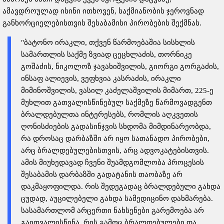
ამავდროულად ისინი ითხოვენ, საქმიანობის ჯეროვნად
განხორციელებისთვის შესაბამისი პირობების შექმნას.
"ბატონო ირაკლი, თქვენ წარმოებაშია სისხლის
სამართლის საქმე ზვიად ცეცხლაძის, თორნიკე
გოშაძის, ნიკოლოზ ჯავახიშვილის, გიორგი გორგაძის,
ინსაფ ალიევის, ვეფხვია კასრაძის, ირაკლი
მიმინოშვილის, ვასილ კაძელაშვილის მიმართ, 225-ე
მუხლით გათვალისწინებულ საქმეზე წარმოვადგენთ
ბრალდებულთა ინტერესებს, რომლის აღკვეთის
ღონისძიების გადასინჯვის სხდომა მიმდინარეობდა,
რა დროსაც დარბაზში არ იყო სათანადო პირობები,
არც ბრალდებულებისთვის, არც ადვოკატებისთვის.
ამის მიუხედავად ჩვენი შუამდგომლობა პროცესის
შესაბამის დარბაზში გადატანის თაობაზე არ
დაკმაყოფილდა. რის შედეგადაც ბრალდებული გახდა
ცუდად, აუცილებელი გახდა სამედიცინო დახმარება.
სასამართლომ არცერთი ნახსენები გარემოება არ
გაითვალისწინა, რის გამოც ბრალდებულები და