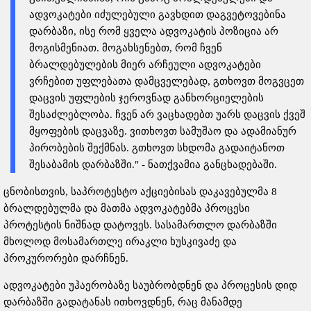
ადვოკატები იძულებული გავხდით დაგვეტოვებინა
დარბაზი, ისე რომ ყველა ადვოკატის პოზიცია არ
მოგისმენიათ. მოგახსენებთ, რომ ჩვენ
ბრალდებულების მიერ არჩეული ადვოკატები
ვრჩებით უფლებათა დამცველებად, გთხოვთ მოგვცეთ
დაცვის უფლების ჯეროვნად განხორციელების
შესაძლებლობა. ჩვენ არ ვაცხადებთ უარს დაცვის ქვეშ
მყოფების დაცვაზე. ვითხოვთ სამუშაო და ადამიანურ
პირობების შექმნას. გთხოვთ სხდომა გადაიტანოთ
შესაბამის დარბაზში." - ნათქვამია განცხადებაში.
ცნობისთვის, საპროტესტო აქციებისას დაკავებულმა 8
ბრალდებულმა და მათმა ადვოკატებმა პროცესი
პროტესტის ნიშნად დატოვეს. სასამართლო დარბაზში
მხოლოდ მოსამართლე ირაკლი ხუსკივაძე და
პროკურორები დარჩნენ.
ადვოკატები უჰაერობაზე საუბრობდნენ და პროცესის დიდ
დარბაზში გადატანას ითხოვდნენ, რაც მანამდე