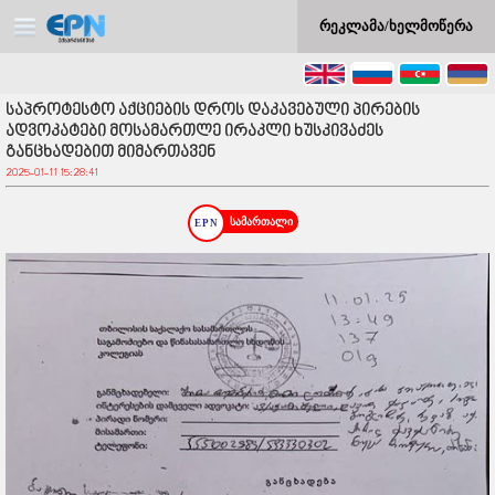
რეკლამა/ხელმოწერა
საპროტესტო აქციების დროს დაკავებული პირების
ადვოკატები მოსამართლე ირაკლი ხუსკივაძეს
განცხადებით მიმართავენ
2025-01-11 15:28:41
სამართალი