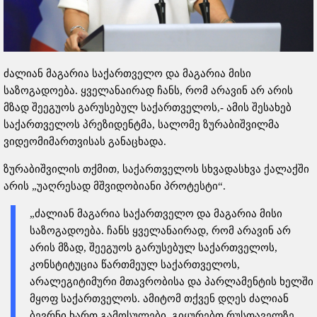
ძალიან მაგარია საქართველო და მაგარია მისი
საზოგადოება. ყველანაირად ჩანს, რომ არავინ არ არის
მზად შეეგუოს გარუსებულ საქართველოს,- ამის შესახებ
საქართველოს პრეზიდენტმა, სალომე ზურაბიშვილმა
ვიდეომიმართვისას განაცხადა.
ზურაბიშვილის თქმით, საქართველოს სხვადასხვა ქალაქში
არის „უაღრესად მშვიდობიანი პროტესტი“.
„ძალიან მაგარია საქართველო და მაგარია მისი
საზოგადოება. ჩანს ყველანაირად, რომ არავინ არ
არის მზად, შეეგუოს გარუსებულ საქართველოს,
კონსტიტუცია წართმეულ საქართველოს,
არალეგიტიმური მთავრობისა და პარლამენტის ხელში
მყოფ საქართველოს. ამიტომ თქვენ დღეს ძალიან
ბევრნი ხართ გამოსულები. გიყურებთ რუსთაველზე,