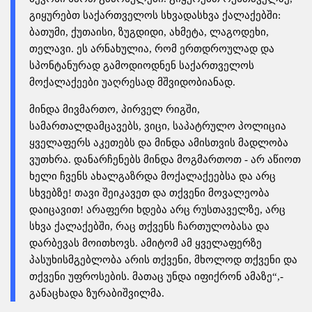
გიყურებთ საქართველოს სხვადასხვა ქალაქებში:
ბათუმი, ქუთაისი, ზუგდიდი, ახმეტა, ლაგოდეხი,
თელავი. ეს არნახულია, რომ ერთდროულად და
სპონტანურად გამოდიოდნენ საქართველოს
მოქალაქეები უაღრესად მშვიდობიანად.
მინდა მივმართო, პირველ რიგში,
სამართალდამცავებს, ვიცი, საპატრულო პოლიცია
ყველაფერს აკეთებს და მინდა ამისთვის მადლობა
ვუთხრა. დანარჩენებს მინდა მოგმართოთ - არ აწიოთ
ხელი ჩვენს ახალგაზრდა მოქალაქეებსა და არც
სხვებზე! თავი შეიკავეთ და თქვენი მოვალეობა
დაიცავით! არაფერი ხდება არც რუსთაველზე, არც
სხვა ქალაქებში, რაც თქვენს ჩართულობასა და
დარბევას მოითხოვს. ამიტომ ამ ყველაფერზე
პასუხისმგებლობა არის თქვენი, მხოლოდ თქვენი და
თქვენი უფროსების. მათაც უნდა იფიქრონ ამაზე“,-
განაცხადა ზურაბიშვილმა.