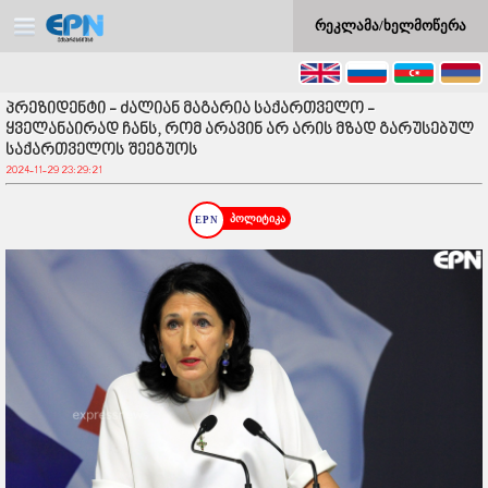
რეკლამა/ხელმოწერა
პრეზიდენტი - ძალიან მაგარია საქართველო -
ყველანაირად ჩანს, რომ არავინ არ არის მზად გარუსებულ
საქართველოს შეეგუოს
2024-11-29 23:29:21
პოლიტიკა