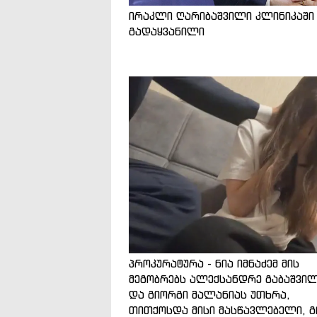
ირაკლი ღარიბაშვილი კლინიკაში
გადაყვანილი
პროკურატურა - ნია იმნაძემ მის
მეგობრებს ალექსანდრე გაბაშვი
და გიორგი მალანიას უთხრა,
თითქოსდა მისი მასწავლებელი, გ