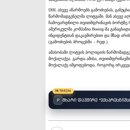
DHL ასევე აწარმოებს გამოძიებას, განუცხა
წარმომადგენელმა ლიტვაში. მან ასევე აღ
ჩამოვარდნილი თვითმფრინავის ბორტზე რაი
ამერიკულმა კომპანია Boeing-მა განაცხა
ინციდენტთან დაკავშირებით და მზად არი
(გამოძიების პროცესში. - რედ.).
ამასობაში ლიტვის პოლიციის წარმომადგ
მოქალაქეა. გარდა ამისა, თვითმფრინავში
მოქალაქე იმყოფებოდა, როგორც ირკვევა
PATREON
მხარი დაუჭირე "ექსპრესნიუს
P