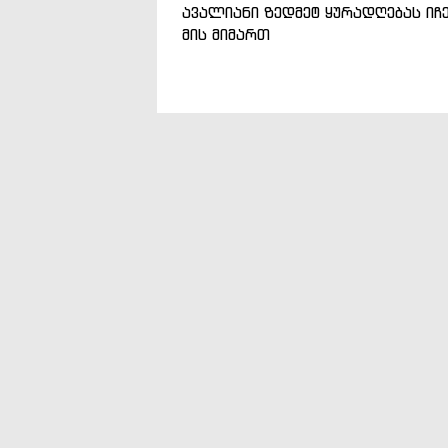
ავალიანი ზედმეტ ყურადღებას იჩ
მის მიმართ