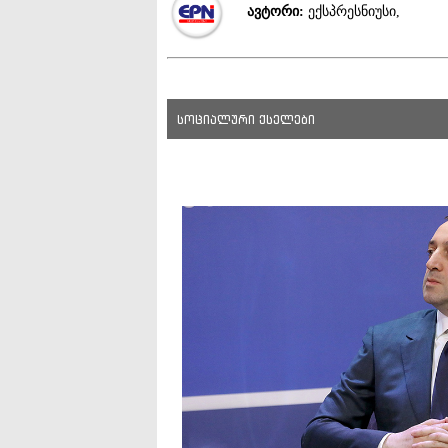
ავტორი:
ექსპრესნიუსი,
სოციალური ქსელები