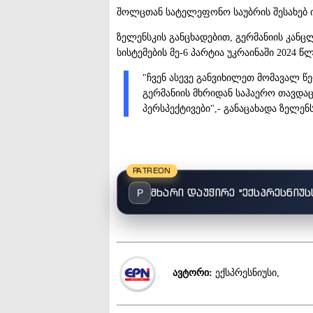
შოლცთან სატელეფონო საუბრის შესახებ 
ზელენსკის განცხადებით, გერმანიის კანც
სისტემების მე-6 პარტია უკრაინაში 2024 
"ჩვენ ასევე განვიხილეთ მომავალ წ
გერმანიის მხრიდან საჰაერო თავდაც
პერსპექტივები",- განაცახადა ზელენს
PATREON
მხარი დაუჭირე "ექსპრესნიუს
P
ავტორი:
ექსპრესნიუსი,