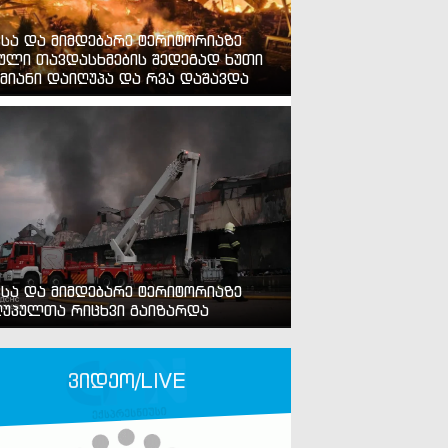
ვსა და მიმდებარე ტერიტორიაზე
ული თავდასხმების შედეგად ხუთი
მიანი დაიღუპა და რვა დაშავდა
ვსა და მიმდებარე ტერიტორიაზე
უპულთა რიცხვი გაიზარდა
ვიდეო/LIVE