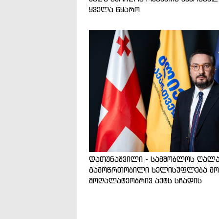
ყველა წყარო
დათუნაშვილი - სამშობლოს ღალა
გამოწრთობილი ხელისუფლება მო
მოღალატეობრივ აქტს სჩადის