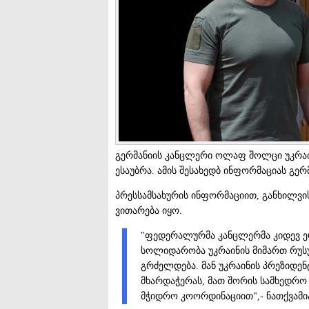
გერმანიის კანცლერი ოლაფ შოლცი უკრა
ესაუბრა. ამის შესახედბ ინფორმაციას გე
პრესსამსახურის ინფორმაციით, განხილვი
ვითარება იყო.
"ფედერალურმა კანცლერმა კიდევ ე
სოლიდარობა უკრაინის მიმართ რუსუ
გრძელდება. მან უკრაინის პრეზიდენ
მხარდაჭერას, მათ შორის სამხედრ
მჭიდრო კოორდინაციით",- ნათქვამია