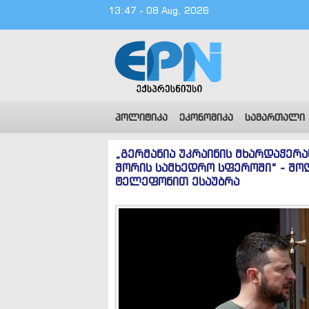
13:47 - 08 Aug, 2026
პოლიტიკა
ეკონომიკა
სამართალი
„გერმანია უკრაინის მხარდაჭერა
შორის სამხედრო სფეროში“ - შო
ტელეფონით ესაუბრა