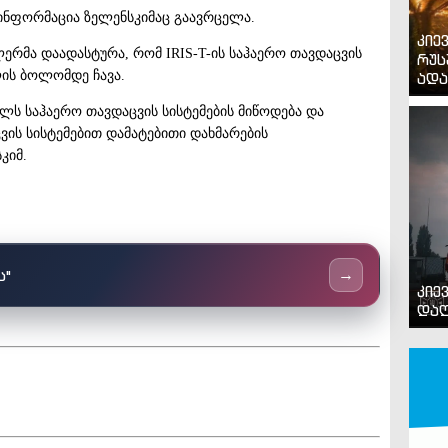
ინფორმაცია ზელენსკიმაც გაავრცელა.
კიე
ლერმა დაადასტურა, რომ IRIS-T-ის საჰაერო თავდაცვის
რუს
წლის ბოლომდე ჩავა.
ადა
ელს საჰაერო თავდაცვის სისტემების მიწოდება და
ვის სისტემებით დამატებითი დახმარების
კიმ.
ს"
→
კიე
დაღ