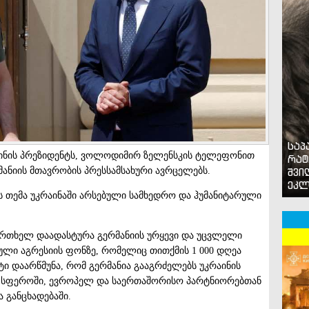
საპ
ინის პრეზიდენტს, ვოლოდიმირ ზელენსკის ტელეფონით
რატ
რმანიის მთავრობის პრესსამსახური ავრცელებს.
შვი
ეკლ
ს თემა უკრაინაში არსებული სამხედრო და ჰუმანიტარული
რთხელ დაადასტურა გერმანიის ურყევი და უცვლელი
ლი აგრესიის ფონზე, რომელიც თითქმის 1 000 დღეა
ტი დაარწმუნა, რომ გერმანია გააგრძელებს უკრაინის
ო სფეროში, ევროპელ და საერთაშორისო პარტნიორებთან
 განცხადებაში.