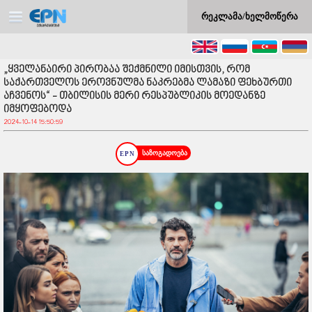
რეკლამა/ხელმოწერა
„ყველანაირი პირობაა შექმნილი იმისთვის, რომ
საქართველოს ეროვნულმა ნაკრებმა ლამაზი ფეხბურთი
აჩვენოს“ - თბილისის მერი რესპუბლიკის მოედანზე
იმყოფებოდა
2024-10-14 15:50:59
საზოგადოება