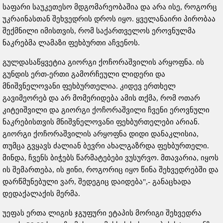
საფარი საუკეთესო მდგომარეობაშია და არა ისე, როგორც
უკრაინასთან შეხვედრის დროს იყო. ყველანაირი პირობაა
შექმნილი იმისთვის, რომ საქართველოს ეროვნულმა
ნაკრებმა ლამაზი ფეხბურთი აჩვენოს.
გულდასაწყვეტია გიორგი ქოჩორაშვილის არყოფნა. ის
გუნდის ერთ-ერთი გამორჩეული ლიდერი და
მნიშვნელოვანი ფეხბურთელია. კიდევ ერთხელ
გავიმეორებ და არ მომერიდება ამის თქმა, რომ ოთარ
კიტეიშვილი და გიორგი ქოჩორაშვილი ჩვენი ეროვნული
ნაკრებისთვის მნიშვნელოვანი ფეხბურთელები არიან.
გიორგი ქოჩორაშვილის არყოფნა დიდი დანაკლისია,
თუმცა გვყავს ძალიან ბევრი ახალგაზრდა ფეხბურთელი.
მინდა, ჩვენს ბიჭებს წარმატებები ვუსურვო. მთავარია, იყოს
ის შემართება, ის ჟინი, როგორიც იყო წინა შეხვედრებში და
დარწმუნებული ვარ, შედეგიც დაიდება",- განაცხადა
დედაქალაქის მერმა.
უეფას ერთა ლიგის ჯგუფური ეტაპის მორიგი შეხვედრა