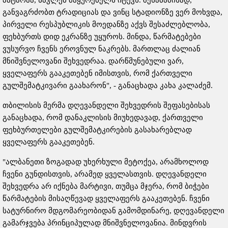
განვაგრძობთ ტრადიციას და ვინც სტადიონზე ვერ მოხვდა,
პირველი რესპუბლიკის მოედანზე აქვს შესაძლებლობა,
ფეხბურთს დიდ ეკრანზე უყუროს. მინდა, წარმატებები
ვუსურვო ჩვენს ეროვნულ ნაკრებს. მართლაც ძალიან
მნიშვნელოვანი შეხვედრაა. დარწმუნებული ვარ,
ყველაფერს გააკეთებენ იმისთვის, რომ ქართველი
გულშემატკივარი გაახარონ", - განაცხადა კახა კალაძემ.
თბილისის მერმა დღევანდელი შეხვედრის შეფასებისას
განაცხადა, რომ დანაკლისის მიუხედავად, ქართველი
ფეხბურთელები გულშემატკირების გასახარებლად
ყველაფერს გააკეთებენ.
"ალბანეთი ზოგადად უხერხული მეტოქეა, არამხოლოდ
ჩვენი გუნდისთვის, არამედ ყველასთვის. დღევანდელი
შეხვედრა არ იქნება მარტივი, თუმცა მჯერა, რომ ბიჭები
წარმატების მისაღწევად ყველაფერს გააკეთებენ. ჩვენი
სატურნირო მდგომარეობიდან გამომდინარე, დღევანდელი
გამარჯვება პრინციპულად მნიშვნელოვანია. მინდვრის