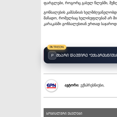
ფარგლები, როგორც გასულ წლებში, შეზ
გონსალესის კამპანიას ხელმძღვანელობდ
მაჩადო, რომელსაც ხელისუფლებამ არ მის
კარაკასში გონსალესთან ერთად საჯაროდ
PATREON
მხარი დაუჭირე "ექსპრესნიუს
P
ავტორი:
ექსპრესნიუსი,
სოციალური ქსელები