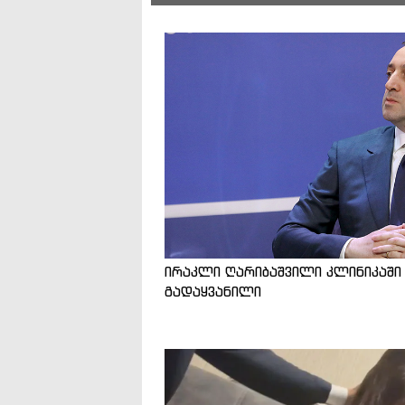
ირაკლი ღარიბაშვილი კლინიკაში
გადაყვანილი