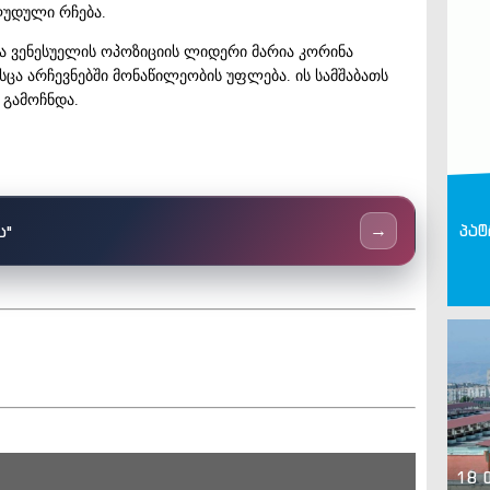
ღუდული რჩება.
ა ვენესუელის ოპოზიციის ლიდერი მარია კორინა
ცა არჩევნებში მონაწილეობის უფლება. ის სამშაბათს
 გამოჩნდა.
პატ
ს"
→
18 