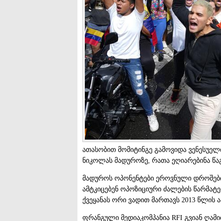
ათასობით მომიტინგე გამოვიდა ვენესუელ
ნიკოლას მადუროზე, რათა ეღიარებინა წაგ
მადუროს ოპონენტები ეროვნული დროშები
ამტკიცებენ ოპოზიციური ძალების წარმატ
ქვეყანას ორი ვადით მართავს 2013 წლის 
ფრანგული მედიაკომპანია RFI გვიან ღამი