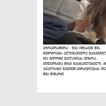
პროკურატურა - ნია იმნაძემ მის
მეგობრებს ალექსანდრე გაბაშვი
და გიორგი მალანიას უთხრა,
თითქოსდა მისი მასწავლებელი, გ
ავალიანი ზედმეტ ყურადღებას იჩ
მის მიმართ