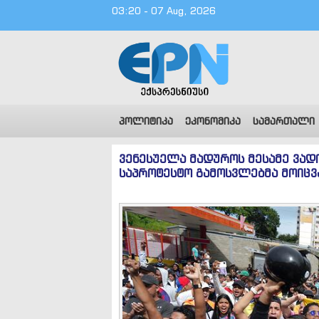
03:20 - 07 Aug, 2026
პოლიტიკა
ეკონომიკა
სამართალი
ვენესუელა მადუროს მესამე ვად
საპროტესტო გამოსვლებმა მოიცვ