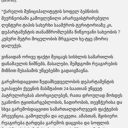
(მორი).
“ქარელის მუნიციპალიტეტის სოფელ ბებნისის
მეურნეობაში გამოვლენილი არარეგისტრირებული
ლენტური ტიპის სახერხი საამქროს ტერიტორიაზე კი,
დეპარტამენტის თანამშრომლებმა წიწვოვანი სახეობის 7
კუბური მეტრი მოცულობის მრგვალი ხე-ტყე (მორი)
დალუქეს.
ვინაიდან ორივე ფაქტი შეიცავს სისხლის სამართლის
დანაშაულის ნიშნებს, მასალები, შემდგომი რეაგირების
მიზნით შესაბამის უწყებებში გადაიგზავნა.
გარემოსდაცვითი ზედამხედველობის დეპარტამენტის
ეკიპაჟები ქვეყნის მასშტაბით 24-საათიან უწყვეტ
პატრულირებას ახორციელებენ, რათა დროულად მოხდეს
უკანონო ტყითსარგებლობის, ნადირობის, თევზჭერისა და
სხვა გარემოსდაცვითი სამართალდარღვევის ფაქტების
პრევენცია, გამოვლენა და აღკვეთა. ამასთან, მყისიერი
რეაგირება ტარდება გარემოს დაცვისა და სოფლის