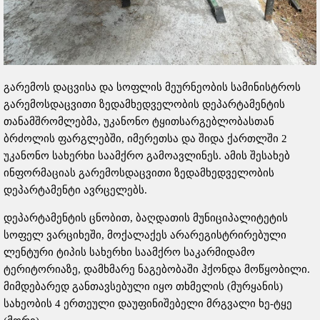
გარემოს დაცვისა და სოფლის მეურნეობის სამინისტროს
გარემოსდაცვითი ზედამხედველობის დეპარტამენტის
თანამშრომლებმა, უკანონო ტყითსარგებლობასთან
ბრძოლის ფარგლებში, იმერეთსა და შიდა ქართლში 2
უკანონო სახერხი საამქრო გამოავლინეს. ამის შესახებ
ინფორმაციას გარემოსდაცვითი ზედამხედველობის
დეპარტამენტი ავრცელებს.
დეპარტამენტის ცნობით, ბაღდათის მუნიციპალიტეტის
სოფელ ვარციხეში, მოქალაქეს არარეგისტრირებული
ლენტური ტიპის სახერხი საამქრო საკარმიდამო
ტერიტორიაზე, დამხმარე ნაგებობაში ჰქონდა მოწყობილი.
მიმდებარედ განთავსებული იყო თხმელის (მურყანის)
სახეობის 4 ერთეული დაუფინიშებელი მრგვალი ხე-ტყე