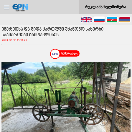
რეკლამა/ხელმოწერა
იმერეთსა და შიდა ქართლში უკანონო სახერხი
საამქროები გამოავლინეს
2024-07-30 10:31:42
სამართალი