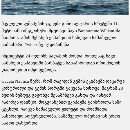
მკვლელი ვეშაპების ჯგუფმა გიბრალტარის სრუტეში 11-
მეტრიანი ინგლისური მცურავი ნავი Bonhomme William-მა
ჩაიძირა. ამის შესახებ ესპანეთის საზღვაო სამაშველო
სამსახური Twitter-ზე იტყობინება.
ინციდენტი 24 ივლისს საღამოს მოხდა, როდესაც ნავი
სამხრეთ ესპანეთში ბარბატეს სანაპიროდან ორი მილის
დაშორებით იმყოფებოდა.
Gaceta Nautica წერს, რომ თავიდან გემის ეკიპაჟმა დაკარგა
კონტროლი და გემის პორტში გაყვანა სთხოვა, მაგრამ 20
წუთის შემდეგ გაჟონვა შესამჩნევი გახდა და იახტამ
ჩაძირვა დაიწყო. მოგვიანებით ეკიპაჟმა გაისროლა სამი
ცეცხლი, ჩაიცვა სამაშველო ჟილეტი და მოამზადა
სასწრაფო აღჭურვილობა. სამაშველო ოპერაციას ერთი
საათი დასჭირდა.