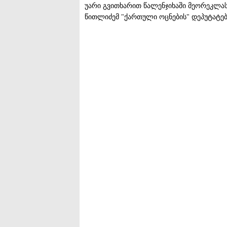
უარი გვითხარით წალენჯიხაში მეორეკლასე
წითლიძემ "ქართული ოცნების" დეპუტატებ