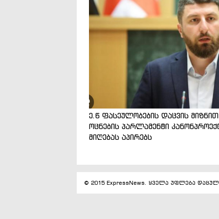
ე.წ ფასეულობების დაცვის მიზნით
ოცნების პარლამენტი კანონპროექ
მიღებას აპირებს
© 2015 ExpressNews. ყველა უფლება დაცულ