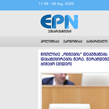
11:39 - 08 Aug, 2026
პოლიტიკა
ეკონომიკა
სამართალი
წითლიძე „ოცნების“ დეპუტატებს
დასანქცირების მერე, მერამდენ
ბიჭებო [ვიდეო]