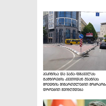
პეკინისა და ვაჟა-ფშაველას
გამზირების კვეთიდან ჟვანიას
მოედნის მიმართულებით მოძრაობ
დროებით შეიზღუდება