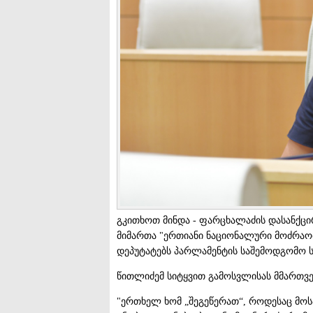
გკითხოთ მინდა - ფარცხალაძის დასანქცირ
მიმართა "ერთიანი ნაციონალური მოძრაობ
დეპუტატებს პარლამენტის საშემოდგომო 
წითლიძემ სიტყვით გამოსვლისას მმართვ
"ერთხელ ხომ „შეგეწერათ“, როდესაც მოს