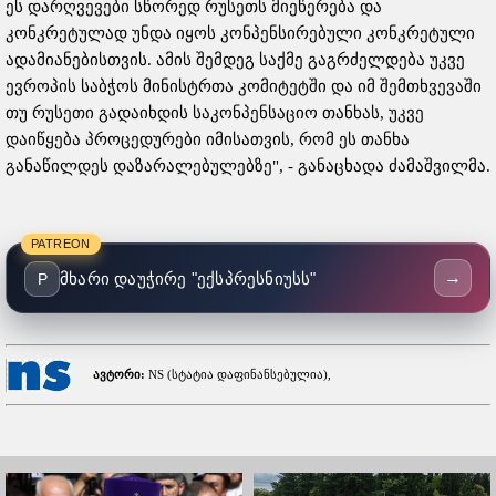
ეს დარღვევები სწორედ რუსეთს მიეწერება და
კონკრეტულად უნდა იყოს კონპენსირებული კონკრეტული
ადამიანებისთვის. ამის შემდეგ საქმე გაგრძელდება უკვე
ევროპის საბჭოს მინისტრთა კომიტეტში და იმ შემთხვევაში
თუ რუსეთი გადაიხდის საკონპენსაციო თანხას, უკვე
დაიწყება პროცედურები იმისათვის, რომ ეს თანხა
განაწილდეს დაზარალებულებზე", - განაცხადა ძამაშვილმა.
PATREON
→
მხარი დაუჭირე "ექსპრესნიუსს"
P
ავტორი:
NS (სტატია დაფინანსებულია),