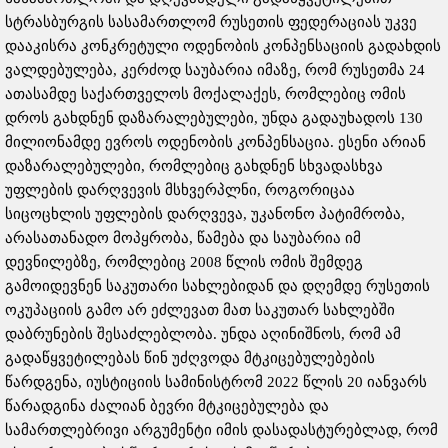
სტრასბურგის სასამართლომ რუსეთის ფედერაციას უკვე
დააკისრა კონკრეტული ოდენობის კონპენსაციის გადახდის
ვალდებულება, კერძოდ საუბარია იმაზე, რომ რუსეთმა 24
ათასამდე საქართველოს მოქალაქეს, რომლებიც ომის
დროს გახდნენ დაზარალებულები, უნდა გადაუხადოს 130
მილიონამდე ევროს ოდენობის კონპენსაცია. ესენი არიან
დაზარალებულები, რომლებიც გახდნენ სხვადასხვა
უფლების დარღვევის მსხვერპლნი, როგორიცაა
სიცოცხლის უფლების დარღვევა, უკანონო პატიმრობა,
არასათანადო მოპყრობა, წამება და საუბარია იმ
დევნილებზე, რომლებიც 2008 წლის ომის შემდეგ
გამოიდევნენ საკუთარი სახლებიდან და დღემდე რუსეთის
ოკუპაციის გამო არ ეძლევათ მათ საკუთარ სახლებში
დაბრუნების შესაძლებლობა. უნდა აღინიშნოს, რომ ამ
გადაწყვეტილებას წინ უძღვოდა მტკიცებულებების
წარდგენა, იუსტიციის სამინისტრომ 2022 წლის 20 იანვარს
წარადგინა ძალიან ბევრი მტკიცებულება და
სამართლებრივი არგუმენტი იმის დასადასტურებლად, რომ