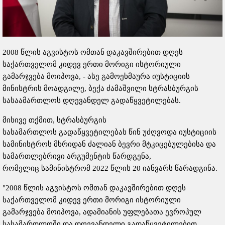
2008 წლის აგვისტოს ომთან დაკავშირებით დღეს
საქართველომ კიდევ ერთი მორიგი ისტორიული
გამარჯვება მოიპოვა, - ასე გამოეხმაურა იუსტიციის
მინისტრის მოადგილე, ბექა ძამაშვილი სტრასბურგის
სასაამართლოს დღევანდელ გადაწყვეტილებას.
მისივე თქმით, სტრასბურგის
სასამართლოს გადაწყვეტილებას წინ უძღვოდა იუსტიციის
სამინისტროს მხრიდან ძალიან ბევრი მტკიცებულებისა და
სამართლებრივი არგუმენტის წარდგენა,
რომელიც სამინისტრომ 2022 წლის 20 იანვარს წარადგინა.
"2008 წლის აგვისტოს ომთან დაკავშირებით დღეს
საქართველომ კიდევ ერთი მორიგი ისტორიული
გამარჯვება მოიპოვა, ადამიანის უფლებათა ევროპულ
სასამართლოში და დღევანდელი გადაწყვეტილებით