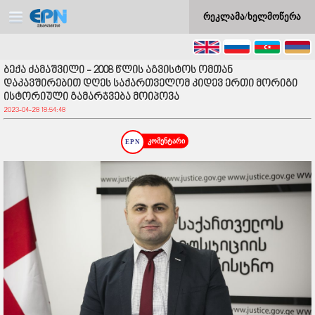
რეკლამა/ხელმოწერა
ბექა ძამაშვილი - 2008 წლის აგვისტოს ომთან
დაკავშირებით დღეს საქართველომ კიდევ ერთი მორიგი
ისტორიული გამარჯვება მოიპოვა
2023-04-28 18:54:48
კომენტარი