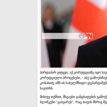
პირდაპირ ვიტყვი, აქ კორუფციაზე იყო საუბ
კორუფციული პროცესები, - ასე გამოეხმა
კობახიძე აშშ-ის სახელმწიფო დეპარტამე
საკითხს.
მისივე თქმით, მსგავსი განცხადების გამო
ბლინკენი "გასვარეს", რაც თავის მხრივ 