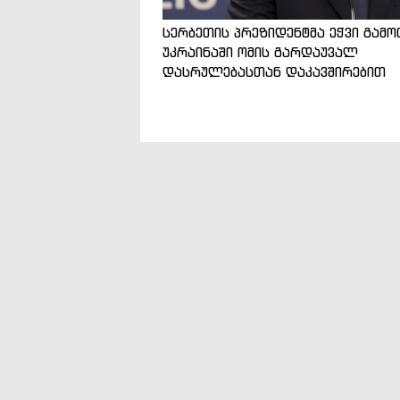
სერბეთის პრეზიდენტმა ეჭვი გამო
უკრაინაში ომის გარდაუვალ
დასრულებასთან დაკავშირებით