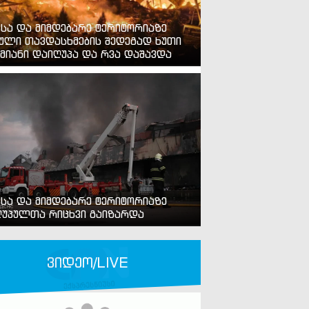
ვსა და მიმდებარე ტერიტორიაზე
ული თავდასხმების შედეგად ხუთი
მიანი დაიღუპა და რვა დაშავდა
ვსა და მიმდებარე ტერიტორიაზე
უპულთა რიცხვი გაიზარდა
ვიდეო/LIVE