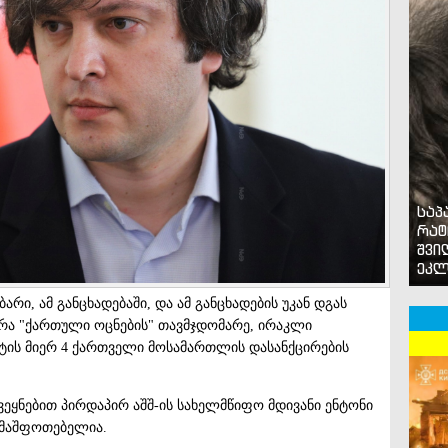
საპ
რატ
შვი
ეკლ
არი, ამ განცხადებაში, და ამ განცხადების უკან დგას
ურა "ქართული ოცნების" თავმჯდომარე, ირაკლი
ნტის მიერ 4 ქართველი მოსამართლის დასანქცირების
ქვეყნებით პირდაპირ აშშ-ის სახელმწიფო მდივანი ენტონი
შემაშფოთებელია.