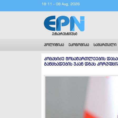
18:11 - 08 Aug, 2026
პოლიტიკა
ეკონომიკა
სამართალი
კობახიძე მოსამართლეების დასან
განცხადების უკან დგას კორუფც