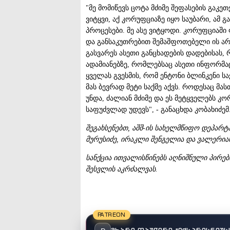
"მე მომიწევს ცოტა მძიმე შეფასების გაკე
ვიტყვი, აქ კორუფციაზე იყო საუბარი, ამ 
პროცესები. მე ასე ვიტყოდი. კორუფციაშ
და განსაკუთრებით შემაშფოთებელი ის არ
გასვარეს ასეთი განცხადების დადებისას, 
ადამიანებზე, რომლებსაც ასეთი ინფორმაც
ყველას გვესმის, რომ ენტონი ბლინკენი ს
მას ბევრად მეტი საქმე აქვს. როდესაც მას
უნდა, ძალიან მძიმე და ეს მეტყველებს 
საფუძვლად უდევს", - განაცხდა კობახიძემ
შეგახსენებთ, აშშ-ის სახელმწიფო დეპარ
მურუსიძე, ირაკლი შენგელია და ვალერია
სანქცია ითვალისწინებს აღნიშნული პირები
შესვლის აკრძალვას.
PATREON