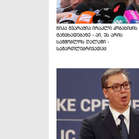
ნიკა გვარამია ირაკლი კობახიძის
განცხადებაზე - აი, ეს არის
სამშობლოს ღალატი -
სამართლებრივადაც