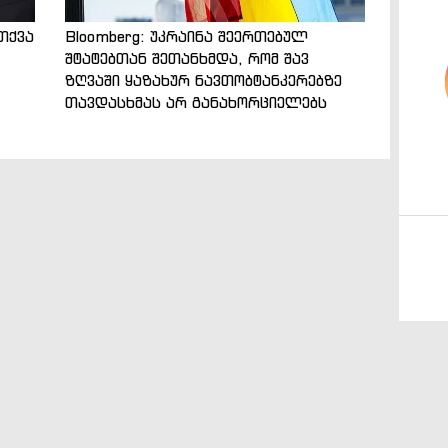
თქვა
Bloomberg: უკრაინა შეერთებულ
შტატებთან შეთანხმდა, რომ შავ
ზღვაში ყაზახურ ნავთობტანკერებზე
თავდასხმას არ განახორციელებს