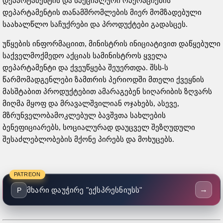
დეპარტამენტის და სპეციალური ოპერაციების
დეპარტამენტის თანამშრომლების მიერ მომზადებული
საახალწლო საჩუქრები და პროდუქტები გადასცეს.
უწყების ინფორმაციით, მინისტრის ინიციატივით დაწყებული
საქველმოქმედო აქციას სამინისტროს ყველა
დეპარტამენტი და ქვეუწყება შეუერთდა. შსს-ს
წარმომადგენლები ზამთრის პერიოდში მთელი ქვეყნის
მასშტაბით პროდუქტებით ამარაგებენ სიღარიბის ზღვარს
მიღმა მყოფ და მრავალშვილიან ოჯახებს, ასევე,
მზრუნველობამოკლებულ ბავშვთა სახლების
ბენეფიციარებს, სოციალურად დაუცველ შეზღუდული
შესაძლებლობების მქონე პირებს და მოხუცებს.
PATREON
→
მხარი დაუჭირე "ექსპრესნიუსს"
P