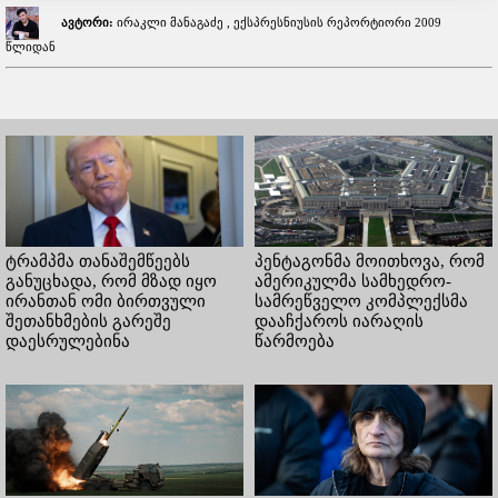
ავტორი:
ირაკლი მანაგაძე , ექსპრესნიუსის რეპორტიორი 2009
წლიდან
ტრამპმა თანაშემწეებს
პენტაგონმა მოითხოვა, რომ
განუცხადა, რომ მზად იყო
ამერიკულმა სამხედრო-
ირანთან ომი ბირთვული
სამრეწველო კომპლექსმა
შეთანხმების გარეშე
დააჩქაროს იარაღის
დაესრულებინა
წარმოება