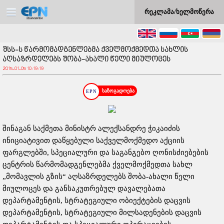
რეკლამა/ხელმოწერა
შსს-ს წარმომადგენლებმა ქველმოქმედთა სახლის
აღსაზრდელებს შობა-ახალი წელი მიულოცეს
2015-01-05 10:19:19
საზოგადოება
შინაგან საქმეთა მინისტრ ალექსანდრე ჭიკაიძის
ინიციატივით დაწყებული საქველმოქმედო აქციის
ფარგლებში, სპეციალური და საგანგებო ღონისძიებების
ცენტრის წარმომადგენლებმა ქველმოქმედთა სახლ
„მომავლის გზის“ აღსაზრდელებს შობა-ახალი წელი
მიულოცეს და განსაკუთრებულ დავალებათა
დეპარტამენტის, სტრატეგიული ობიექტების დაცვის
დეპარტამენტის, სტრატეგიული მილსადენების დაცვის