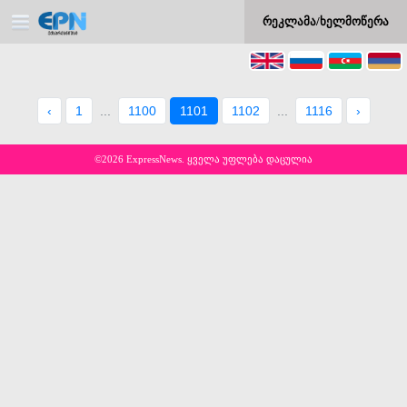
რეკლამა/ხელმოწერა
‹
1
...
1100
1101
1102
...
1116
›
©2026 ExpressNews. ყველა უფლება დაცულია