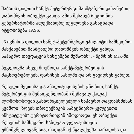
შაბათს დილით სანქტ-პეტერბურგი მასშტაბური დრონებით
დაბომბვის ობიექტი გახდა. ამის შესახებ რეგიონის
გუბერნატორმა ალექსანდრე ბეგლოვმა განაცხადა,
იტყობინება TASS.
„6 ივნისის დილით სანქტ-პეტერბურგი უპილოტო სამხედრო
მანქანებით მასშტაბური დაბომბვის ობიექტი გახდა.
საჰაერო თავდაცვის სისტემები მუშაობს“, - წერს ის Max-ში.
ბეგლოვმა ასევე მოუწოდა სანქტ-პეტერბურგის
მაცხოვრებლებს, დარჩნენ სახლში და არ გავიდნენ გარეთ.
რუსული მედიისა და ანალიტიკოსების ცნობით, სანქტ-
პეტერბურგის შემადგენლობაში შემავალ ქალაქ
ლომონოსოვში განხორციელებული საჰაერო თავდასხმისას
კვამლი „ზღვის თბოტექნიკის სამეცნიერო-კვლევითი
ინსტიტუტის“ ტერიტორიიდან ამოდიოდა. ეს ობიექტი
რუსეთის სამხედრო-საზღვაო ფლოტისთვის
უმნიშვნელოვანესია, რადგან იქ წყალქვეშა იარაღისა და