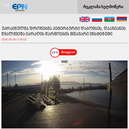
რეკლამა/ხელმოწერა
უკრაინულმა დრონებმა პეტერბურგი დაბომბეს, დააზიანეს
წყალქვეშა იარაღის წარმოების მთავარი ინსტიტუტი
2026-06-06 11:09:02
მსოფლიო