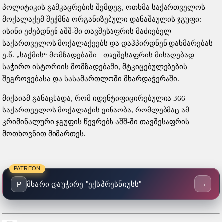
პოლიტიკის გამკაცრების შემდეგ, ოთხმა საქართველოს
მოქალაქემ შექმნა ორგანიზებული დანაშაულის ჯგუფი:
ისინი ეძებდნენ აშშ-ში თავშესაფრის მაძიებელ
საქართველოს მოქალაქეებს და დაჰპირდნენ დახმარებას
ე.წ. „საქმის“ მომზადებაში - თავშესაფრის მისაღებად
საჭირო ისტორიის მომზადებაში, მტკიცებულებების
შეგროვებასა და სასამართლოში მხარდაჭერაში.
მიქაიამ განაცხადა, რომ იდენტიფიცირებულია 366
საქართველოს მოქალაქის ვინაობა, რომლებმაც ამ
კრიმინალური ჯგუფის წევრებს აშშ-ში თავშესაფრის
მოთხოვნით მიმართეს.
PATREON
→
მხარი დაუჭირე "ექსპრესნიუსს"
P