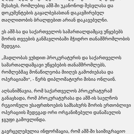
შესახებ, რომლებიც აშშ-ში უკანონოდ შესვლასა და
დოკუმენტების გაყალბებასთან დაკავშირებულ
თაღლითობის ბრალდებით არიან დაკავებულნი.
ეს აშშ-სა და საქართველოს სამართალდამცავ უწყებებს
შორის თვეების განმავლობაში მჭიდრო თანამშრომლობის
შედეგია.
„მადლობას ვუხდით პროკურატურის და საქართველოს
სამართალდამცავი უწყებების თანამშრომლებს,
რომლებმაც მონაწილეობა მიიღეს გამოძიებასა და
ოპერაციაში“, - წერს დიპლომატიური მისია ონლაინ.
აღსანიშნავია, რომ საქართველოს პროკურატურამ
განაცხადა, რომ პროკურატურასა და აშშ-ის საელჩოს
რეგიონული უსაფრთხოების სამსახურს შორის ერთობლივი
ოპერაციის შედეგად ორი ორგანიზებული დანაშაულის
ჯგუფი გამოვლინდა.
გავრცელებულია ინფორმაცია, რომ აშშ-ში საიმიგრაციო