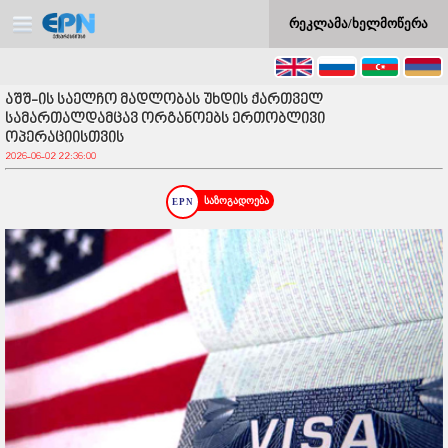
რეკლამა/ხელმოწერა
აშშ-ის საელჩო მადლობას უხდის ქართველ
სამართალდამცავ ორგანოებს ერთობლივი
ოპერაციისთვის
2026-06-02 22:36:00
საზოგადოება