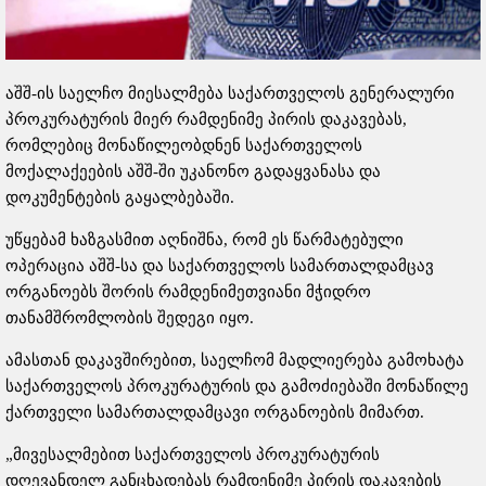
აშშ-ის საელჩო მიესალმება საქართველოს გენერალური
პროკურატურის მიერ რამდენიმე პირის დაკავებას,
რომლებიც მონაწილეობდნენ საქართველოს
მოქალაქეების აშშ-ში უკანონო გადაყვანასა და
დოკუმენტების გაყალბებაში.
უწყებამ ხაზგასმით აღნიშნა, რომ ეს წარმატებული
ოპერაცია აშშ-სა და საქართველოს სამართალდამცავ
ორგანოებს შორის რამდენიმეთვიანი მჭიდრო
თანამშრომლობის შედეგი იყო.
ამასთან დაკავშირებით, საელჩომ მადლიერება გამოხატა
საქართველოს პროკურატურის და გამოძიებაში მონაწილე
ქართველი სამართალდამცავი ორგანოების მიმართ.
„მივესალმებით საქართველოს პროკურატურის
დღევანდელ განცხადებას რამდენიმე პირის დაკავების