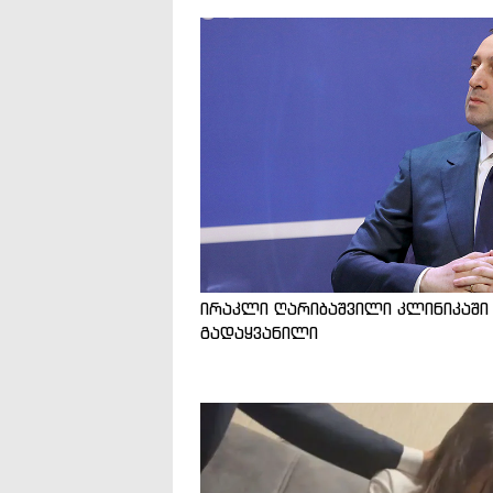
ირაკლი ღარიბაშვილი კლინიკაში
გადაყვანილი