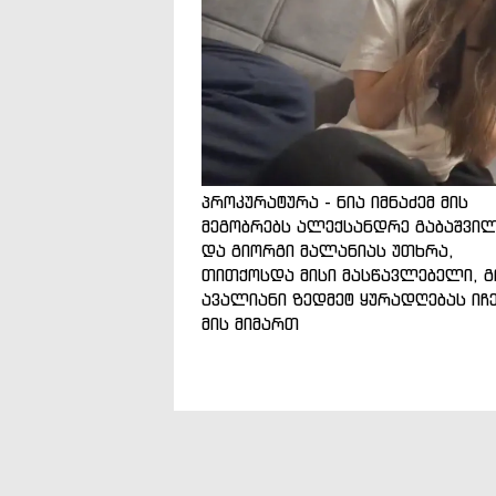
პროკურატურა - ნია იმნაძემ მის
მეგობრებს ალექსანდრე გაბაშვი
და გიორგი მალანიას უთხრა,
თითქოსდა მისი მასწავლებელი, გ
ავალიანი ზედმეტ ყურადღებას იჩ
მის მიმართ