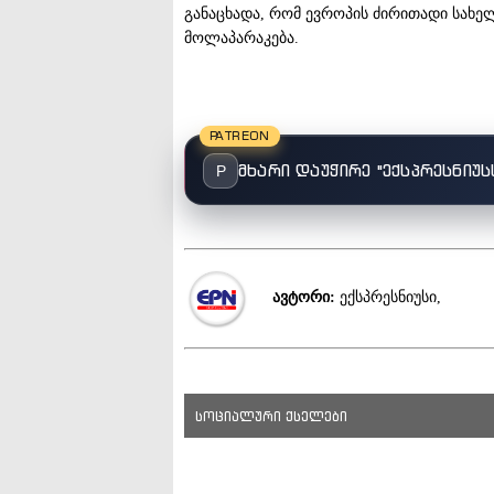
განაცხადა, რომ ევროპის ძირითადი სახ
მოლაპარაკება.
PATREON
მხარი დაუჭირე "ექსპრესნიუს
P
ავტორი:
ექსპრესნიუსი,
სოციალური ქსელები