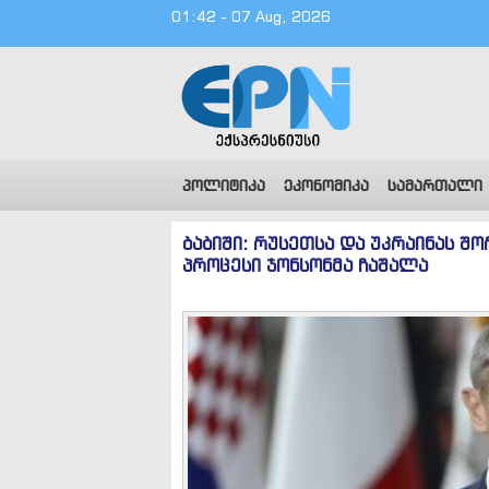
01:42 - 07 Aug, 2026
პოლიტიკა
ეკონომიკა
სამართალი
ბაბიში: რუსეთსა და უკრაინას შ
პროცესი ჯონსონმა ჩაშალა