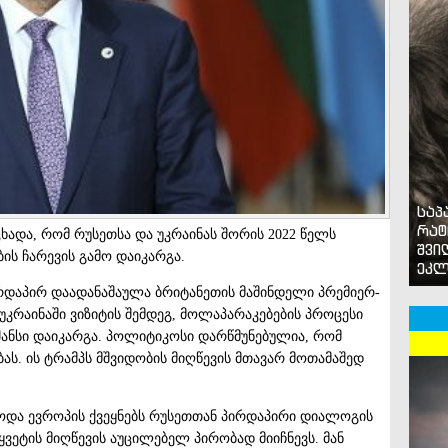
საპ
რატ
ცხადა, რომ რუსეთსა და უკრაინას შორის 2022 წელს
შვი
ის ჩარევის გამო დაიკარგა.
ეკლ
ირდაპირ დაადანაშაულა ბრიტანეთის მაშინდელი პრემიერ-
 უკრაინაში ვიზიტის შემდეგ, მოლაპარაკებების პროცესი
ანსი დაიკარგა. პოლიტიკოსი დარწმუნებულია, რომ
ბას. ის ტრამპს მშვიდობის მიღწევის მთავარ მოთამაშედ
წოდა ევროპის ქვეყნებს რუსეთთან პირდაპირი დიალოგის
ყვეტის მიღწევის აუცილებელ პირობად მიიჩნევს. მან