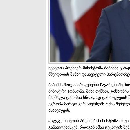
ჩეხეთის პრემიერ-მინისტრმა ბაბიშმა განა
მშვიდობის შანსი დასავლელი პარტნიორებ
ბაბიშმა მოლაპარაკებების ჩავარდნაში პ
მინისტრი ჯონსონი. მისი თქმით, ჯონსონის
ჩაიშალა და ომის სწრაფად დასრულების შ
ევროპა მარტო ვერ ახერხებს ომის შეჩერე
ასახელებს.
ცალკე, ჩეხეთის პრემიერ-მინისტრმა მოუ
განახლებისკენ, რადგან ამას ცეცხლის შეწ