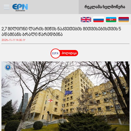
რეკლამა/ხელმოწერა
2,7 მილიონი ლარის მიწის ნაკვეთების მითვისებისთვის 5
ადამიანს ბრალი წარედგინა
2025-11-11 14:06:17
პოლიტიკა