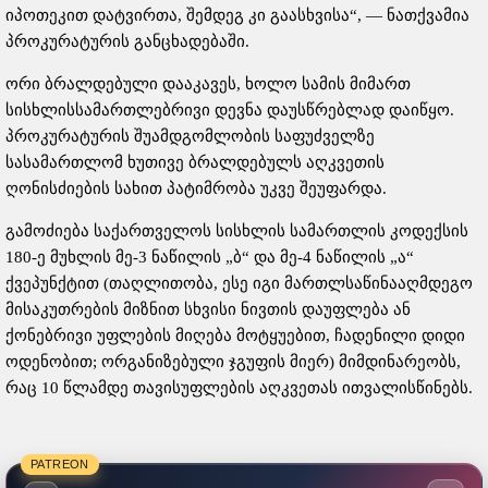
იპოთეკით დატვირთა, შემდეგ კი გაასხვისა“, — ნათქვამია
პროკურატურის განცხადებაში.
ორი ბრალდებული დააკავეს, ხოლო სამის მიმართ
სისხლისსამართლებრივი დევნა დაუსწრებლად დაიწყო.
პროკურატურის შუამდგომლობის საფუძველზე
სასამართლომ ხუთივე ბრალდებულს აღკვეთის
ღონისძიების სახით პატიმრობა უკვე შეუფარდა.
გამოძიება საქართველოს სისხლის სამართლის კოდექსის
180-ე მუხლის მე-3 ნაწილის „ბ“ და მე-4 ნაწილის „ა“
ქვეპუნქტით (თაღლითობა, ესე იგი მართლსაწინააღმდეგო
მისაკუთრების მიზნით სხვისი ნივთის დაუფლება ან
ქონებრივი უფლების მიღება მოტყუებით, ჩადენილი დიდი
ოდენობით; ორგანიზებული ჯგუფის მიერ) მიმდინარეობს,
რაც 10 წლამდე თავისუფლების აღკვეთას ითვალისწინებს.
PATREON