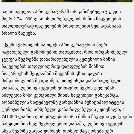
საქართველოს პროკურატურამ ორგანიზებული ჯგუფის
მიერ 2 741 000 ლარის ღირებულების მიწის ნაკვეთების
თაღლითურად დაუფლების ბრალდებით ხუთ ადამიანს
ბრალი წაუყენა.
„ქვემო ქართლის საოლქო პროკურატურის მიერ
ჩატარებული გამოძიებით დადგინდა, რომ ორგანიზებული
ჯგუფის წევრებმა დაზარალებულის კუთვნილი მიწის
ნაკვეთების თაღლითურად დაუფლების მიზნით,
ნოტარიუსის შეცდომაში შეყვანის გზით ყალბი
მინდობილობა შეადგინეს, თითქოსდა დაზარალებული
დანაშაულებრივი ჯგუფის ერთ-ერთ წევრს უფლებას
აძლევდა მისი კუთვნილი მიწის ნაკვეთები განეკარგა.
აღნიშნულის საფუძველზე გარდაბნის მუნიციპალიტეტის
ტერიტორიაზე არსებული დაზარალებულის კუთვნილი, 2
741 000 ლარის ღირებულების ორი მიწის ნაკვეთი ფიქციური
ნასყიდობის ხელშეკრულებით დანაშაულებრივი ჯგუფის
სხვა წევრზე გადააფორმეს, რომელმაც ქონება ჯერ