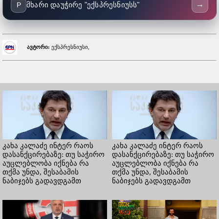
→
მხარი დაუჭირე "ექსპრესნიუსს"
P
ავტორი:
ექსპრესნიუსი,
კახა კალაძე ინტერ რაოს
კახა კალაძე ინტერ რაოს
დასანქცირებაზე: თუ საჭირო
დასანქცირებაზე: თუ საჭირო
აუცლებლობა იქნება რა
აუცლებლობა იქნება რა
თქმა უნდა, შესაბამის
თქმა უნდა, შესაბამის
ნაბიჯებს გადავდგამთ
ნაბიჯებს გადავდგამთ