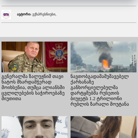
ავტორი:
ექსპრესნიუსი,
გენერალმა ზალუჟნიმ თავი
ნავთობგადამამუშავებელ
ნატოს მხარდამჭერად
ქარხანაზე
მოიხსენია, თუმცა ალიანსში
განხორციელებულმა
ცვლილებების საჭიროებაზე
დარტყმებმა რუსეთის
მიუთითა
ბიუჯეტს 1.2 ტრილიონი
რუბლის ზარალი მოუტანა