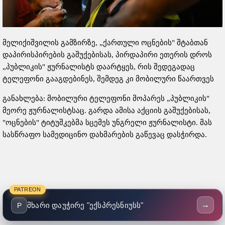
მელიქიშვილის გამზირზე, „ქართული ოცნების" შტაბთან
დაპირისპირების გაშუქებისას, პირდაპირი ეთერის დროს
„პუბლიკის" ჟურნალისტს დაარტყეს, რის შედეგადაც
ტელეფონი გააგდებინეს, შემდეგ კი მობილური წაართვეს
განახლება: მობილური ტელეფონი მოპარეს „პუბლიკის"
მეორე ჟურნალისტსაც. გარდა ამისა აქციის გაშუქებისას,
"ოცნების" ტიტუშკებმა სცემეს უნგრელი ჟურნალისტი. მას
სასწრაფო სამედიცინო დახმარების გაწევაც დასჭირდა.
PATREON
→
მხარი დაუჭირე "ექსპრესნიუსს"
P