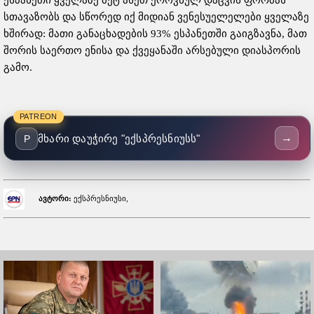
სთავაზობს და სწორედ იქ მიდიან ვენესუელელები ყველაზე
ხშირად: მათი განაცხადების 93% ესპანეთში გაიგზავნა, მათ
შორის საერთო ენისა და ქვეყანაში არსებული დიასპორის
გამო.
PATREON
→
მხარი დაუჭირე "ექსპრესნიუსს"
P
ავტორი:
ექსპრესნიუსი,