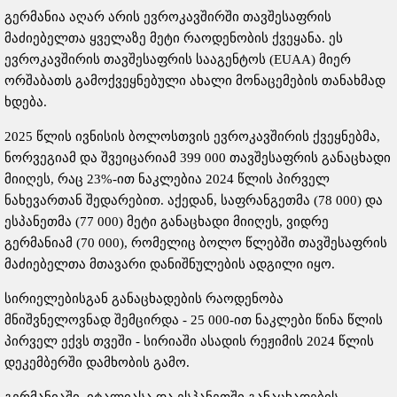
გერმანია აღარ არის ევროკავშირში თავშესაფრის
მაძიებელთა ყველაზე მეტი რაოდენობის ქვეყანა. ეს
ევროკავშირის თავშესაფრის სააგენტოს (EUAA) მიერ
ორშაბათს გამოქვეყნებული ახალი მონაცემების თანახმად
ხდება.
2025 წლის ივნისის ბოლოსთვის ევროკავშირის ქვეყნებმა,
ნორვეგიამ და შვეიცარიამ 399 000 თავშესაფრის განაცხადი
მიიღეს, რაც 23%-ით ნაკლებია 2024 წლის პირველ
ნახევართან შედარებით. აქედან, საფრანგეთმა (78 000) და
ესპანეთმა (77 000) მეტი განაცხადი მიიღეს, ვიდრე
გერმანიამ (70 000), რომელიც ბოლო წლებში თავშესაფრის
მაძიებელთა მთავარი დანიშნულების ადგილი იყო.
სირიელებისგან განაცხადების რაოდენობა
მნიშვნელოვნად შემცირდა - 25 000-ით ნაკლები წინა წლის
პირველ ექვს თვეში - სირიაში ასადის რეჟიმის 2024 წლის
დეკემბერში დამხობის გამო.
გერმანიაში, იტალიასა და ესპანეთში განაცხადების