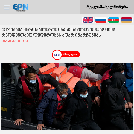
რეკლამა/ხელმოწერა
გერმანია ევროკავშირში თავშესაფრის მოთხოვნის
რაოდენობით ლიდერობას აღარ ინარჩუნებს
2025-09-08 18:39:30
მსოფლიო