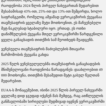
რაოდენობა 2024 წლის პირველ ნახევართან შედარებით
შესაბამისად 43%-ით, 25%-ით და 13%-ით შემცირდა, ხოლო
საფრანგეთში, რომელიც ამჟამად ევროკავშირის ქვეყანაა
თავშესაფრის ყველაზე მეტი მოთხოვნით, ეს მაჩვენებელი
მეტ-ნაკლებად სტაბილური იყო. ერთად, ეს ოთხი
დანიშნულების ქვეყანა მთელ ევროკავშირში წარდგენილი
ყველა განაცხადის თითქმის სამ მეოთხედს შეადგენს.
ვენესუელა თავშესაფრის მაძიებლების მთავარი
წარმოშობის ქვეყანა გახდა
2025 წელს ვენესუელელებმა თავშესაფრის განაცხადების
მნიშვნელოვანი რაოდენობა წარადგინეს: დაახლოებით 49
000 მოთხოვნა, თითქმის მესამედით მეტი გასულ წელთან
შედარებით.
EUAA-ს მონაცემებით, ისინი 2025 წლის პირველ ნახევარში
ყველაზე დიდ ჯგუფად იქცნენ მას შემდეგ, რაც ათწლეულის
განმავლობაში სირიელები მუდმივად იყვნენ ევროკავშირში