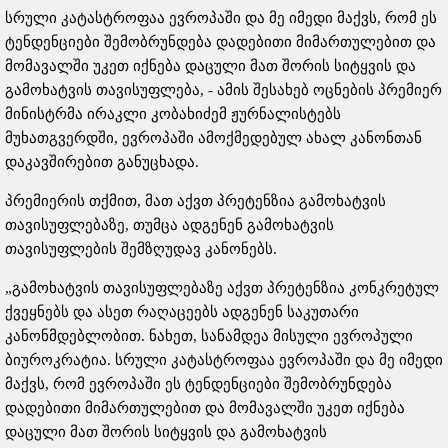
სრული კატასტროფაა ევროპაში და მე იმედი მაქვს, რომ ეს
ტენდენციები შემობრუნდება დადებითი მიმართულებით და
მომავალში უკეთ იქნება დაცული მათ შორის სიტყვის და
გამოხატვის თავისუფლება, - ამის შესახებ ოცნების პრემიერ
მინისტრმა ირაკლი კობახიძემ ჟურნალისტებს
მუხათგვერდში, ევროპაში ამოქმედებულ ახალ კანონთან
დაკავშირებით განუცხადა.
პრემიერის თქმით, მათ აქვთ პრეტენზია გამოხატვის
თავისუფლებაზე, თუმცა ადგენენ გამოხატვის
თავისუფლების შემზღუდავ კანონებს.
„გამოხატვის თავისუფლებაზე აქვთ პრეტენზია კონკრეტულ
ქვეყნებს და ასეთ რაღაცეებს ადგენენ საკუთარი
კანონმდებლობით. ნახეთ, სანამდეა მისული ევროპული
ბიუროკრატია. სრული კატასტროფაა ევროპაში და მე იმედი
მაქვს, რომ ევროპაში ეს ტენდენციები შემობრუნდება
დადებითი მიმართულებით და მომავალში უკეთ იქნება
დაცული მათ შორის სიტყვის და გამოხატვის