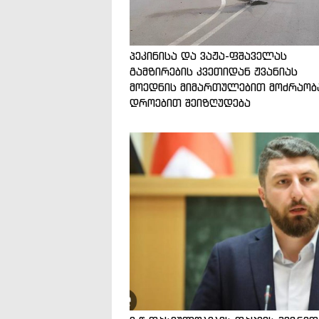
პეკინისა და ვაჟა-ფშაველას
გამზირების კვეთიდან ჟვანიას
მოედნის მიმართულებით მოძრაობ
დროებით შეიზღუდება