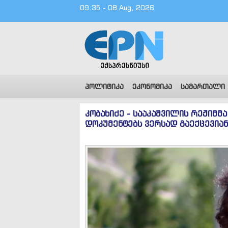
09:35 - 08 Aug, 2026
პოლიტიკა
ეკონომიკა
სამართალი
კობახიძე - სააკაშვილის რეჟიმმა
დოკუმენტებს ვერსად გაექცევიან