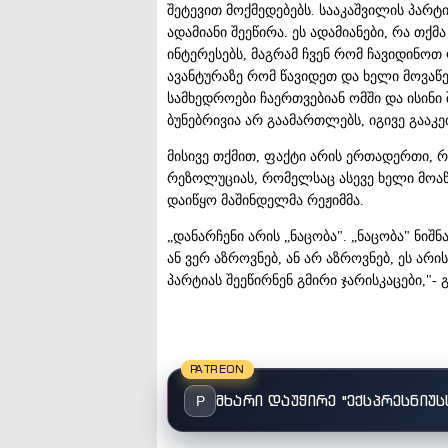
შეტევით მოქმედებებს. სააკაშვილის პარტი
ადამიანი შეეწირა. ეს ადამიანები, რა თ
ინტერესებს, მაგრამ ჩვენ რომ ჩავიდინო
ავანტურაზე რომ წავიდეთ და ხელი მოვაწე
სამხედროები ჩაერთვებიან ომში და ისინი
ბუნებრივია არ გაამართლებს, იგივე გააკე
მისივე თქმით, ფაქტი არის ერთადერთი, 
რეზოლუციას, რომელსაც ასევე ხელი მოაწ
დაიწყო მაშინდელმა რეჟიმმა.
„დანარჩენი არის „ნაცობა". „ნაცობა" ნიშნ
ან ვერ აზროვნებ, ან არ აზროვნებ, ეს არ
პარტიას შეეწირნენ გმირი ჯარისკაცები,"-
PATREON
მხარი დაუჭირე "ექსპრესნიუს
P