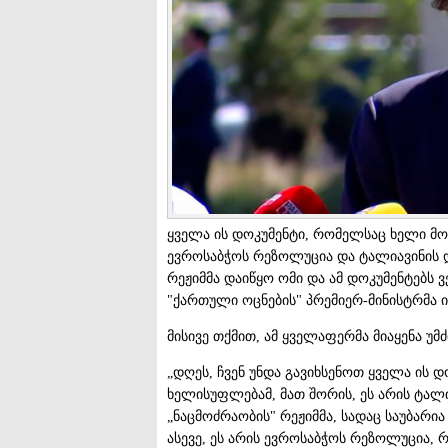
ყველა ის დოკუმენტი, რომელსაც ხელი მო
ევროსაბჭოს რეზოლუცია და ტალიავინის და
რეჟიმმა დაიწყო ომი და ამ დოკუმენტებს ვე
"ქართული ოცნების" პრემიერ-მინისტრმა 
მისივე თქმით, ამ ყველაფერმა მიაყენა უმ
„დღეს, ჩვენ უნდა გავიხსენოთ ყველა ის 
ხელისუფლებამ, მათ შორის, ეს არის ტალ
„ნაცმოძრაობის" რეჟიმმა, სადაც საუბარია
ასევე, ეს არის ევროსაბჭოს რეზოლუცია, 