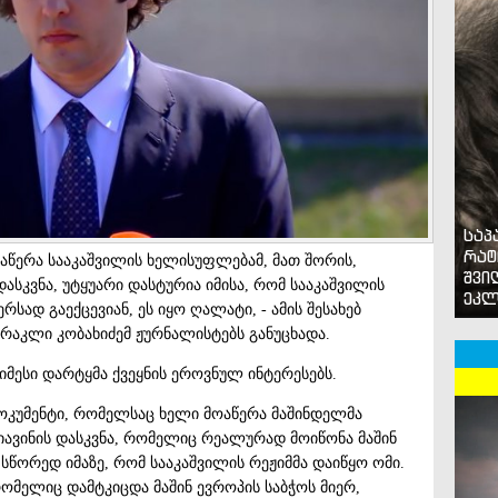
საპ
რატ
აწერა სააკაშვილის ხელისუფლებამ, მათ შორის,
შვი
სკვნა, უტყუარი დასტურია იმისა, რომ სააკაშვილის
ეკლ
რსად გაექცევიან, ეს იყო ღალატი, - ამის შესახებ
ირაკლი კობახიძემ ჟურნალისტებს განუცხადა.
ძიმესი დარტყმა ქვეყნის ეროვნულ ინტერესებს.
დოკუმენტი, რომელსაც ხელი მოაწერა მაშინდელმა
იავინის დასკვნა, რომელიც რეალურად მოიწონა მაშინ
 სწორედ იმაზე, რომ სააკაშვილის რეჟიმმა დაიწყო ომი.
რომელიც დამტკიცდა მაშინ ევროპის საბჭოს მიერ,