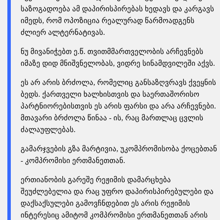
საზოგადოება ამ დაპირისპირებას ხედავს და კარგავს
იმედს, რომ ოპოზიცია რეალურად წარმოადგენს
ძლიერ ალტერნატივას.
ნუ მივანიჭებთ ე.წ. თვითმმართველობის არჩევნებს
იმაზე დიდ მნიშვნელობას, ვიდრე სინამდვილეში აქვს.
ეს არ არის ბრძოლა, რომელიც განსაზღვრავს ქვეყნის
ბედს. ქართველი ხალხისთვის და საერთაშორისო
პარტნიორებისთვის ეს არის ფარსი და არა არჩევნები.
მთავარი ბრძოლა წინაა - ის, რაც მართლაც ცვლის
ძალაუფლებას.
გამარჯვების გზა მარტივია, უკომპრომისობა ქოცებთან
- კომპრომისი ერთმანეთთან.
ერთიანობის გარეშე რეჟიმის დამარცხება
შეუძლებელია და რაც უფრო დაპირისპირებულები და
დაქსაქსულები გამოვჩნდებით ეს არის რეჟიმის
ინტერესიც ამიტომ კომპრომისი ერთმანეთთან არის