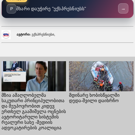
→
მხარი დაუჭირე "ექსპრესნიუსს"
P
ავტორი:
ექსპრესნიუსი,
მზია ამაღლობელმა
მდინარე ხობისწყალში
საკუთარი პრინციპულობითა
დედა-შვილი დაიხრჩო
და შეუპოვრობით კიდევ
ერთხელ გააშიშვლა ოცნების
ავტორიტარული სისტემის
რეალური სახე -მედიის
ადვოკატირების კოალიცია