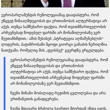
ევროპარლამენტის რეზოლუციამაც დაადასტურა, რომ
უწყვეტ წინააღმდეგობას და ერთიანობას ალტერნატივა არ
აქვს, თუმცა სამწუხარო ფაქტია, რომ თვითმმართველობის
არჩევნებად წოდებულ ფარსში არ მონაწილეობაზე ვერ
შევთანხმდით,- ამის შესახებ „სტრატეგია აღმაშენებლის“
ლიდერის, პატიმრობაში მყოფი გიორგი ვაშაძის წერილშია
ნათქვამი, რომელიც მის „ფეისბუქ“ გვერდზე ვრცელდება.
ევროპარლამენტის რეზოლუციამაც დაადასტურა, რომ
უწყვეტ წინააღმდეგობას და ერთიანობას
ალტერნატივა არ აქვს, თუმცა სამწუხარო ფაქტია, რომ
თვითმმართველობის არჩევნებად წოდებულ ფარსში
არ მონაწილეობაზე ვერ შევთანხმდით.
ჩვენი მიზანი მოძალადე რეჟიმის ცვლილებაა და არა
ერთმანეთის განადგურება.
ჩვენი მთავარი ბრძოლა საერთო მტერთან უნდა იყოს.