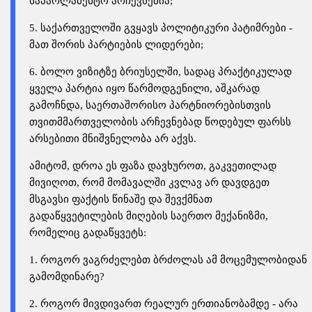
საპარლამენტო არჩევნებია;
5. საქართველოში გვყავს პოლიტიკური პატიმრები -
მათ შორის პარტიების ლიდერები;
6. ბოლო ვიზიტზე ბრიუსელში, სადაც პრაქტიკულად
ყველა პარტია იყო წარმოდგენილი, აშკარად
გამოჩნდა, საერთაშორისო პარტნიორებისთვის
თვითმმართველობის არჩევნებად წოდებულ ფარსს
არსებითი მნიშვნელობა არ აქვს.
ამიტომ, დროა ეს ფაზა დავხუროთ, გაკვეთილად
მივიღოთ, რომ მომავალში კვლავ არ დავდგეთ
მსგავსი ფაქტის წინაშე და შევქმნათ
გადაწყვეტილების მიღების საერთო მექანიზმი,
რომელიც გადაწყვეტს:
1. როგორ ვაგრძელებთ ბრძოლას ამ მოცემულობიდან
გამომდინარე?
2. როგორ მივდივართ რეალურ ერთიანობამდე - არა