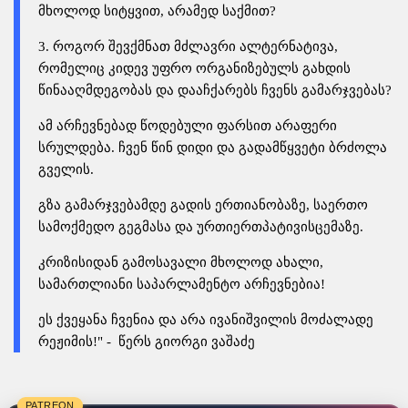
მხოლოდ სიტყვით, არამედ საქმით?
3. როგორ შევქმნათ მძლავრი ალტერნატივა,
რომელიც კიდევ უფრო ორგანიზებულს გახდის
წინააღმდეგობას და დააჩქარებს ჩვენს გამარჯვებას?
ამ არჩევნებად წოდებული ფარსით არაფერი
სრულდება. ჩვენ წინ დიდი და გადამწყვეტი ბრძოლა
გველის.
გზა გამარჯვებამდე გადის ერთიანობაზე, საერთო
სამოქმედო გეგმასა და ურთიერთპატივისცემაზე.
კრიზისიდან გამოსავალი მხოლოდ ახალი,
სამართლიანი საპარლამენტო არჩევნებია!
ეს ქვეყანა ჩვენია და არა ივანიშვილის მოძალადე
რეჟიმის!" - წერს გიორგი ვაშაძე
PATREON