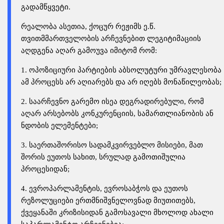
გადამწყვეტი.
რეალობა ასეთია, ქოცურ რეჟიმს ე.წ.
თვითმმართველობის არჩევნებით ლეგიტიმაციის
აღდგენა აღარ გამოუვა იმიტომ რომ:
1. ოპოზიციური პარტიების აბსოლუტური უმრავლესობა
ამ პროცესს არ აღიარებს და არ იღებს მონაწილეობას;
2. საარჩევნო გარემო ისეა დეგრადირებული, რომ
აღარ არსებობს კონკურენციის, სამართლიანობის ან
ნდობის ელემენტები;
3. საერთაშორისო სადამკვირვებლო მისიები, მათ
შორის ეუთოს სახით, სრულად გამოთიშულია
პროცესიდან;
4. ევროპარლამენტის, ევროსაბჭოს და ეუთოს
რეზოლუციები ერთმნიშვნელოვნად მიუთითებს,
ქვეყანაში კრიზისიდან გამოსავალი მხოლოდ ახალი