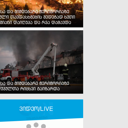
ვსა და მიმდებარე ტერიტორიაზე
ული თავდასხმების შედეგად ხუთი
მიანი დაიღუპა და რვა დაშავდა
ვსა და მიმდებარე ტერიტორიაზე
უპულთა რიცხვი გაიზარდა
ვიდეო/LIVE