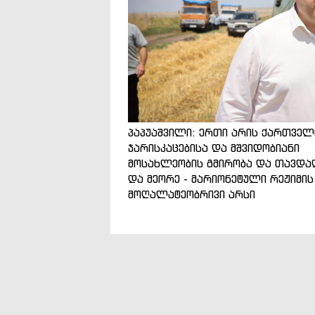
პაპუაშვილი: ერთი არის ქართველ
ჯარისკაცებისა და მშვიდობიანი
მოსახლეობის გმირობა და თავდა
და მეორე - მარიონეტული რეჟიმის
მოღალატეობრივი არსი