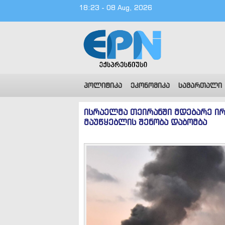
18:23 - 08 Aug, 2026
პოლიტიკა
ეკონომიკა
სამართალი
ისრაელმა თეირანში მდებარე ი
მაუწყებლის შენობა დაბომბა