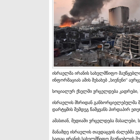
ისრაელმა ირანის სახელმწიფო მაუწყებლი
ინფორმაციას ამის შესახებ „სიენენი“ ავრ
სოციალურ ქსელში ვრცელდება კადრები, სა
ისრაელის მხრიდან განხორციელებულმა შე
დარტყმის შემდეგ წამყვანს პირდაპირ ეთე
ამასთან, მედიაში ვრცელდება მასალები, 
მანამდე ისრაელის თავდაცვის ძალებმა ევ
სადაც ირანის სახელმწიფო მაუწყებლის შ