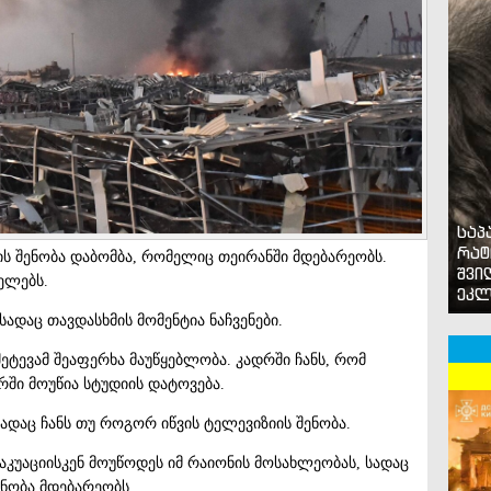
საპ
რატ
ს შენობა დაბომბა, რომელიც თეირანში მდებარეობს.
შვი
ცელებს.
ეკლ
დაც თავდასხმის მომენტია ნაჩვენები.
ტევამ შეაფერხა მაუწყებლობა. კადრში ჩანს, რომ
რში მოუწია სტუდიის დატოვება.
სადაც ჩანს თუ როგორ იწვის ტელევიზიის შენობა.
აკუაციისკენ მოუწოდეს იმ რაიონის მოსახლეობას, სადაც
ენობა მდებარეობს.