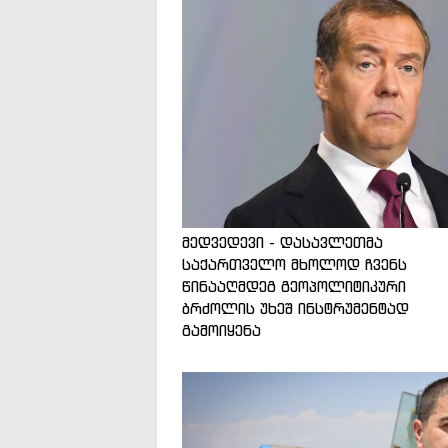
მედვედევი - დასავლეთმა
საქართველო მხოლოდ ჩვენს
წინააღმდეგ გეოპოლიტიკური
ბრძოლის უხეშ ინსტრუმენტად
გამოიყენა