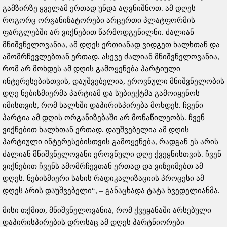
გამზირზე ყველამ ერთად უნდა აღვნიშნოთ. ამ დღეს
როგორც ორგანიზატორები არცერთი პლატფორმის
ფარგლებში არ ვიქნებით წარმოდგენილნი. ძალიან
მნიშვნელოვანია, ამ დღეს ერთიანად ვიდგეთ ხალხთან და
ამომრჩევლებთან ერთად. ასევე ძალიან მნიშვნელოვანია,
რომ არ მოხდეს ამ დღის გამოყენება პარტიული
ინტერესებისთვის, დაუშვებელია, ეროვნული მნიშვნელობის
დღე ნებისმიერმა პარტიამ და სუბიექტმა გამოიყენოს
იმისთვის, რომ ხალხში დაპირისპირება მოხდეს. ჩვენი
პარტია ამ დღის ორგანიზებაში არ მონაწილეობს. ჩვენ
ვიქნებით ხალხთან ერთად. დაუშვებელია ამ დღის
პარტიული ინტერესებისთვის გამოყენება, რადგან ეს არის
ძალიან მნიშვნელოვანი ეროვნული დღე ქვეყნისთვის. ჩვენ
ვიქნებით ჩვენს ამომრჩევთან ერთად და ვიზეიმებთ ამ
დღეს. ნებისმიერი სახის რადიკალიზაციის პროცესი ამ
დღეს არის დაუშვებელი“, – განაცხადა ტატა ხვედელიანმა.
მისი თქმით, მნიშვნელოვანია, რომ ქვეყანაში არსებული
დაპირისპირების დროსაც ამ დღეს პარტნიორები