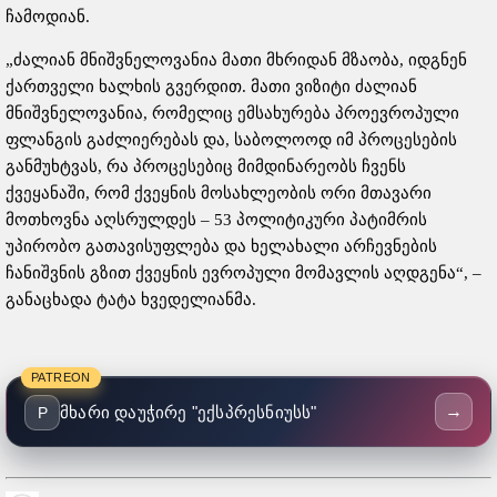
ჩამოდიან.
„ძალიან მნიშვნელოვანია მათი მხრიდან მზაობა, იდგნენ
ქართველი ხალხის გვერდით. მათი ვიზიტი ძალიან
მნიშვნელოვანია, რომელიც ემსახურება პროევროპული
ფლანგის გაძლიერებას და, საბოლოოდ იმ პროცესების
განმუხტვას, რა პროცესებიც მიმდინარეობს ჩვენს
ქვეყანაში, რომ ქვეყნის მოსახლეობის ორი მთავარი
მოთხოვნა აღსრულდეს – 53 პოლიტიკური პატიმრის
უპირობო გათავისუფლება და ხელახალი არჩევნების
ჩანიშვნის გზით ქვეყნის ევროპული მომავლის აღდგენა“, –
განაცხადა ტატა ხვედელიანმა.
PATREON
→
მხარი დაუჭირე "ექსპრესნიუსს"
P