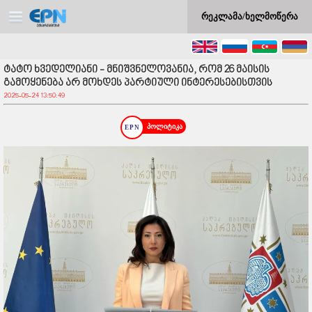
რეკლამა/ხელმოწერა
ტატო ხვედელიანი - მნიშვნელოვანია, რომ 26 მაისის
გამოყენება არ მოხდეს პარტიული ინტერესებისთვის
2025-05-24 13:50:49
პოლიტიკა