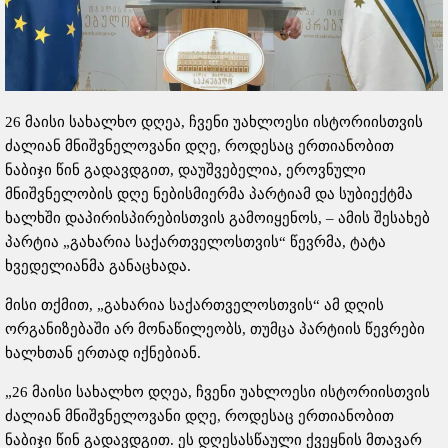
26 მაისი სახალხო დღეა, ჩვენი უახლოესი ისტორიისთვის
ძალიან მნიშვნელოვანი დღე, როდესაც ერთიანობით
ნაბიჯი წინ გადავდგით, დაუშვებელია, ეროვნული
მნიშვნელობის დღე ნებისმიერმა პარტიამ და სუბიექტმა
ხალხში დაპირისპირებისთვის გამოიყენოს, – ამის შესახებ
პარტია „გახარია საქართველოსთვის“ წევრმა, ტატა
ხვედელიანმა განაცხადა.
მისი თქმით, „გახარია საქართველოსთვის“ ამ დღის
ორგანიზებაში არ მონაწილეობს, თუმცა პარტიის წევრები
ხალხთან ერთად იქნებიან.
„26 მაისი სახალხო დღეა, ჩვენი უახლოესი ისტორიისთვის
ძალიან მნიშვნელოვანი დღე, როდესაც ერთიანობით
ნაბიჯი წინ გადავდგით. ეს დღესასწაული ქვეყნის მთავარ