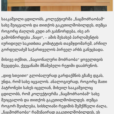
სააკაშვილი ცდილობს, კოლექტიურმა „ნაცმოძრაობამ“
სახე შეიცვალოს და თითქოს გაკეთილშობილდეს, თუმცა
როგორც ძაღლის კუდი არ გასწორდება, ისე არ
გამოსწორდება „ნაცი“, – ამის შესახებ პარლამენტის
იურიდიულ საკითხთა კომიტეტის თავმჯდომარემ, არჩილ
გორდულაძემ საქართველოს პირველ არხს განუცხადა.
მისივე თქმით, „ნაციონალური მოძრაობა“ ყოველთვის
შეეცდება, ქვეყანაში მწამებელი რეჟიმი დააბრუნოს.
„დიფ სთეითი“ გლობალურად გარდაქმნის გზაზე დგას,
უნდა, რომ სახე იცვალოს. ანალოგიურად, როგორც მათი
პატრონები სახეს იცვლიან, მიხეილ სააკაშვილიც
ცდილობს, რომ კოლექტიურმა „ნაცმოძრაობამ“ სახე
შეიცვალოს და თითქოს გაკეთილშობილდეს. თუმცა
როგორ შეიძლება, სისხლიანი რეჟიმის შემქმნელი ძალა,
„ნაცმოძრაობა“ რამენაირად გაკეთილშობილდეს, ეს