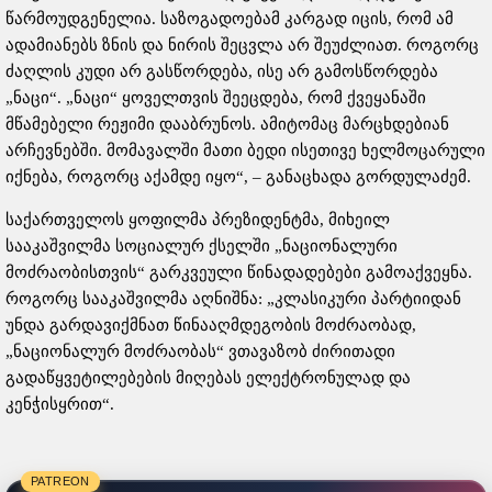
წარმოუდგენელია. საზოგადოებამ კარგად იცის, რომ ამ
ადამიანებს ზნის და ნირის შეცვლა არ შეუძლიათ. როგორც
ძაღლის კუდი არ გასწორდება, ისე არ გამოსწორდება
„ნაცი“. „ნაცი“ ყოველთვის შეეცდება, რომ ქვეყანაში
მწამებელი რეჟიმი დააბრუნოს. ამიტომაც მარცხდებიან
არჩევნებში. მომავალში მათი ბედი ისეთივე ხელმოცარული
იქნება, როგორც აქამდე იყო“, – განაცხადა გორდულაძემ.
საქართველოს ყოფილმა პრეზიდენტმა, მიხეილ
სააკაშვილმა სოციალურ ქსელში „ნაციონალური
მოძრაობისთვის“ გარკვეული წინადადებები გამოაქვეყნა.
როგორც სააკაშვილმა აღნიშნა: „კლასიკური პარტიიდან
უნდა გარდავიქმნათ წინააღმდეგობის მოძრაობად,
„ნაციონალურ მოძრაობას“ ვთავაზობ ძირითადი
გადაწყვეტილებების მიღებას ელექტრონულად და
კენჭისყრით“.
PATREON