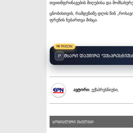
თვითმფრინავების მიღებისა და მომსახურ
ცნობისთვის, რამდენიმე დღის წინ „როსავიაც
ფრენის ნებართვა მისცა.
PATREON
მხარი დაუჭირე "ექსპრესნიუს
P
ავტორი:
ექსპრესნიუსი,
სოციალური ქსელები