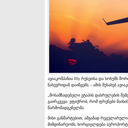
ავიაკომპანია Ifly რუსეთსა და სოხუმს შო
ნახევრიდან დაიწყებს, - ამის შესახებ ავ
„მოსამზადებელი ეტაპის დასრულების შემ
გაირკვევა. ვფიქრობ, რომ ფრენები მაისის 
წარმომადგენელმა.
მისი განმარტებით, ამჟამად რეგულარული 
მიმდინარეობს, ხორციელდება აეროპორტის