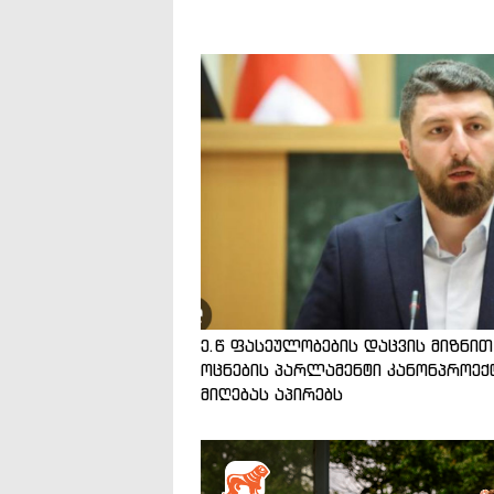
ე.წ ფასეულობების დაცვის მიზნით
ოცნების პარლამენტი კანონპროექ
მიღებას აპირებს