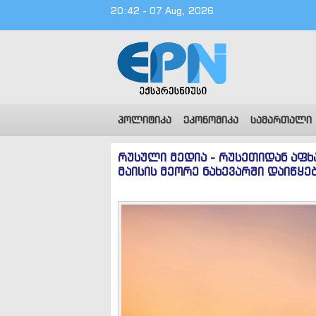
20:42 - 07 Aug, 2026
პოლიტიკა
ეკონომიკა
სამართალი
რუსული მედია - რუსეთიდან აფხ
მაისის მეორე ნახევარში დაიწყე