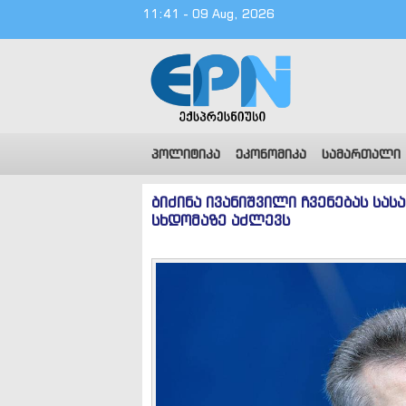
11:41 - 09 Aug, 2026
პოლიტიკა
ეკონომიკა
სამართალი
ბიძინა ივანიშვილი ჩვენებას ს
სხდომაზე აძლევს