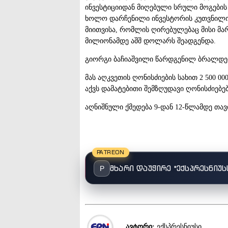
ინვესტიციიდან მიღებული სრული მოგები
ხოლო დარჩენილი ინვესტორის კუთვნილი
მიითვისა, რომლის ღირებულებაც მისი მ
მილიონამდე აშშ დოლარს შეადგენდა.
გიორგი ბაჩიაშვილი წარდგენილ ბრალდება
მას აღკვეთის ღონისძიების სახით 2 500 
აქვს დამატებითი შემზღუდავი ღონისძიებებ
აღნიშნული ქმედება 9-დან 12-წლამდე თა
PATREON
მხარი დაუჭირე "ექსპრესნიუს
P
ავტორი:
ექსპრესნიუსი,