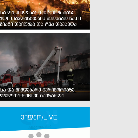
ვსა და მიმდებარე ტერიტორიაზე
ული თავდასხმების შედეგად ხუთი
მიანი დაიღუპა და რვა დაშავდა
ვსა და მიმდებარე ტერიტორიაზე
უპულთა რიცხვი გაიზარდა
ვიდეო/LIVE