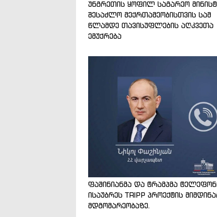
უნგრეთის ყოფილ საგარეო მინის
შესაძლო მექრთამეობისთვის სამ
წლამდე თავისუფლების აღკვეთა
ემუქრება
ფაშინიანმა და ტრამპმა ტელეფო
ისაუბრეს TRIPP პროექტის მიმდინ
მდგომარეობაზე.