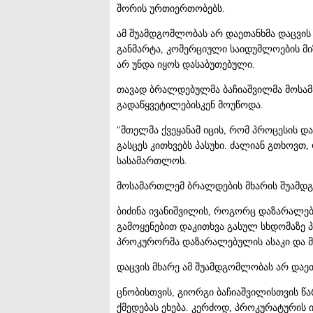
შორის ურთიერთობებს.
ამ შუამდგომლობას არ დაეთანხმა დაცვის
განმარტა, კომერციული საიდუმლოების მ
არ უნდა იყოს დასაბუთებული.
თავად ბრალდებულმა ბაჩიაშვილმა მოსა
გადაწყვეტილებისკენ მოუწოდა.
"მთელმა ქვეყანამ იცის, რომ პროცესის და
გასცეს კითხვებს პასუხი. ძალიან გთხოვთ,
სასამართლოს.
მოსამართლემ ბრალდების მხარის შუამდ
ბიძინა ივანიშვილის, როგორც დაზარალებ
გამოყენებით დაკითხვა გასულ სხდომაზე 
პროკურორმა დაზარალებულის ასაკი და მ
დაცვის მხარე ამ შუამდგომლობას არ დაეთ
ცნობისთვის, გიორგი ბაჩიაშვილისთვის 
ქმედებას ეხება. კერძოდ, პროკურატურის