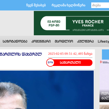
ჩვენ შესახებ
რეკლამა/ხელმოწერა
საზოგადოება
კომენტარი
მსოფლიო
კულტურა
Lifesty
ასამართლოს დახურულ
2025-02-05 09:51:42, 495 ნახვა
სამართალი
ოქრ
ძალ