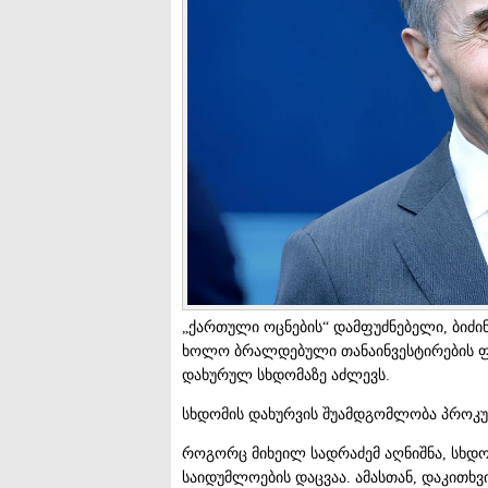
„ქართული ოცნების“ დამფუძნებელი, ბიძინ
ხოლო ბრალდებული თანაინვესტირების ფო
დახურულ სხდომაზე აძლევს.
სხდომის დახურვის შუამდგომლობა პროკუ
როგორც მიხეილ სადრაძემ აღნიშნა, სხდ
საიდუმლოების დაცვაა. ამასთან, დაკითხვ