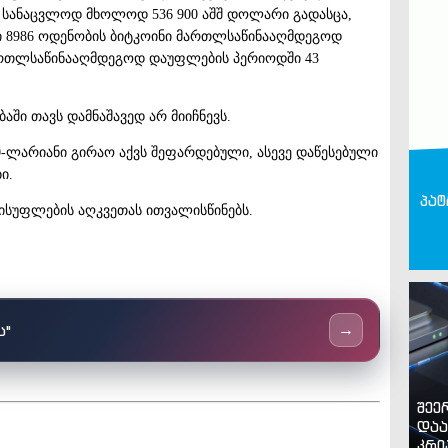
ს სანაცვლოდ მხოლოდ 536 900 აშშ დოლარი გადასცა,
 8986 ოდენობის ბიტკოინი მართლსაწინააღმდეგოდ
ართლსაწინააღმდეგოდ დაუფლების პერიოდში 43
ში თავს დამნაშავედ არ მიიჩნევს.
000-ლარიანი გირაო აქვს შეფარდებული, ასევე დაწესებული
ი.
პატ
ვისუფლების აღკვეთას ითვალისწინებს.
ს"
→
შეე
დაა
კრი