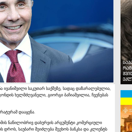
საპ
რატ
შვი
ეკლ
ა ივანიშვილი საკუთარ საქმეზე, სადაც დაზარალებულია,
ნდის ხელმძღვანელი, გიორგი ბაჩიაშვილია, ჩვენებას
რატურამ დააყენა.
ომის ნაწილობრივ დახურვის არგუმენტი კომერციული
ის დროს, საუბარი შეიძლება შეეხოს ბანკსა და კლიენტს