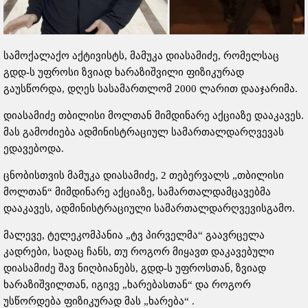
სამოქალაქო აქტივისტს, მამუკა დიასამიძე, რომელსაც
გდდ-ს უფროსი ზვიად ხარაზიშვილი ფიზიკურად
გაუსწორდა, დღეს სასამართლომ 2000 ლარით დააჯარიმა.
დიასამიძე თბილისი მოლთან მიმდინარე აქციაზე დააკავეს.
მას გამოძიება ადმინისტრაციულ სამართალდარღვევას
ედავებოდა.
ცნობისთვის მამუკა დიასამიძე, 2 თებერვალს „თბილისი
მოლთან“ მიმდინარე აქციაზე, სამართალდამცავებმა
დააკავეს, ადმინისტრაციული სამართალდარღვევისგამო.
მალევე, ტელეკომპანია „ტვ პირველმა“ გაავრცელა
კადრები, სადაც ჩანს, თუ როგორ მიყავთ დაკავებული
დიასამიძე შავ ნიღბიანებს, გდდ-ს უფროსთან, ზვიად
ხარაზიშვილთან, იგივე „ხარებასთან“ და როგორ
უსწორდება ფიზიკურად მას „ხარება“ .