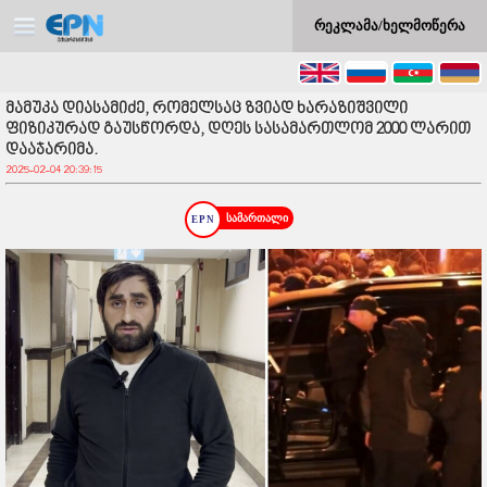
რეკლამა/ხელმოწერა
მამუკა დიასამიძე, რომელსაც ზვიად ხარაზიშვილი
ფიზიკურად გაუსწორდა, დღეს სასამართლომ 2000 ლარით
დააჯარიმა.
2025-02-04 20:39:15
სამართალი