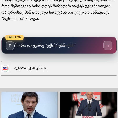
რომ შემთხვევა წინა დღეს მომხდარ ფაქტს უკავშირდება,
რა დროსაც მან ირაკლი ზარქუასა და ვიქტორ სანიკიძეს
"რუსი მონა" უწოდა.
PATREON
→
მხარი დაუჭირე "ექსპრესნიუსს"
P
ავტორი:
ექსპრესნიუსი,