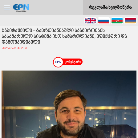
რეკლამა/ხელმოწერა
გაბიტაშვილი - გაერთიანებული საამიროების
სასამართლო სისტემა იყო სამართლიანი, ეფექტური და
დამოუკიდებელი
2025-01-17 00:20:38
კომენტარი