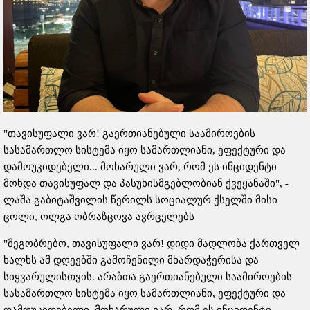
"თავისუფალი ვარ! გაერთიანებული საამიროების
სასამართლო სისტემა იყო სამართლიანი, ეფექტური და
დამოუკიდებელი... მოხარული ვარ, რომ ეს ინციდენტი
მოხდა თავისუფალ და პასუხისმგებლობიან ქვეყანაში", -
ლაშა გაბიტაშვილის წერილს სოციალურ ქსელში მისი
ცოლი, ოლგა ობრაზცოვა ავრცელებს
"მეგობრებო, თავისუფალი ვარ! დიდი მადლობა ქართველ
ხალხს ამ დღეებში გამოჩენილი მხარდაჭერისა და
სიყვარულისთვის. არაბთა გაერთიანებული საამიროების
სასამართლო სისტემა იყო სამართლიანი, ეფექტური და