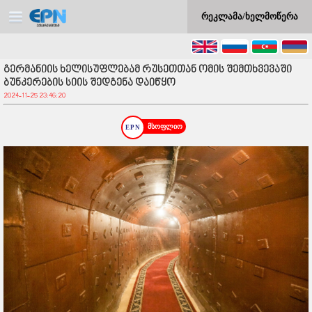
რეკლამა/ხელმოწერა
გერმანიის ხელისუფლებამ რუსეთთან ომის შემთხვევაში
ბუნკერების სიის შედგენა დაიწყო
2024-11-25 23:46:20
მსოფლიო