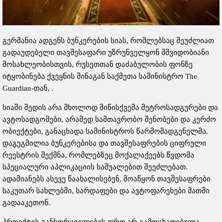
გერმანია ადგენს ბუნკერების სიას, რომლებსაც შეუძლიათ
გადაუდებელი თავშესაფარი უზრუნველყონ მშვიდობიანი
მოსახლეობისთვის, რუსეთთან დაძაბულობის ფონზე
იტყობინება ქვეყნის შინაგან საქმეთა სამინისტრო The
Guardian-თან, .
სიაში შედის არა მხოლოდ მიწისქვეშა მეტროსადგურები და
ავტოსადგომები, არამედ სამთავრობო შენობები და კერძო
ობიექტები, განაცხადა სამინისტროს წარმომადგენელმა.
დაგეგმილია ბუნკერებისა და თავშესაფრების ციფრული
რეესტრის შექმნა, რომლებზეც მოქალაქეებს წვდომა
სპეციალური აპლიკაციის საშუალებით შეეძლებათ.
ადამიანებს ასევე წაახალისებენ, მოაწყონ თავშესაფრები
საკუთარ სახლებში, სარდაფები და ავტოფარეხები მათში
გადააკეთონ.