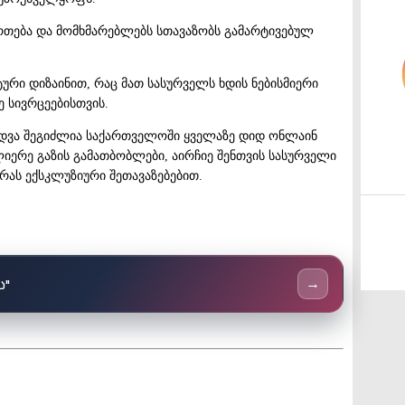
რთება და მომხმარებლებს სთავაზობს გამარტივებულ
ტური დიზაინით, რაც მათ სასურველს ხდის ნებისმიერი
ე სივრცეებისთვის.
იდვა შეგიძლია საქართველოში ყველაზე დიდ ონლაინ
ლიერე გაზის გამათბობლები, აირჩიე შენთვის სასურველი
ას ექსკლუზიური შეთავაზებებით.
ს"
→