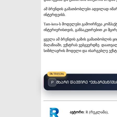
ამ ბრენდის გამათბობლები ადვილად იმა
ინტერფეისს.
Tam-kera-ს მოდელები გამოირჩევა კომპაქ
ინტერიერისთვის, განსაკუთრებით კი მცირ
ყველა ამ ბრენდის გაზის გამათბობლის ყ
მაღაზიაში, ექსტრას ვებგვერდზე. დაათვა
სიმძლავრის მოდელი და ისარგებლე ექსტრ
PATREON
მხარი დაუჭირე "ექსპრესნიუს
P
ავტორი:
R (რეკლამა),