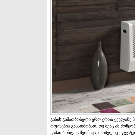
გაზის გამათბობელი ერთ-ერთი ყველაზე 
ოფისების გასათბობად. თუ შენც ამ მოწყო
გამათბობლის შერჩევა, რომელიც ეფექტუ