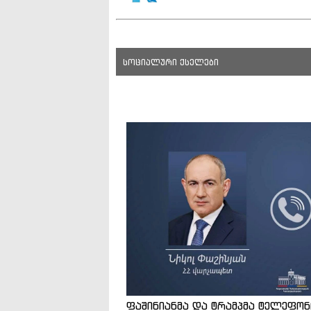
სოციალური ქსელები
ფაშინიანმა და ტრამპმა ტელეფო