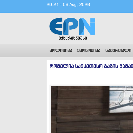
20:21 - 08 Aug, 2026
პოლიტიკა
ეკონომიკა
სამართალი
რომელია საუკეთესო გაზის გამ