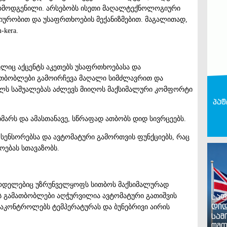
არმოდგენილი. არსებობს ისეთი მაღალტექნოლოგიური
იურობით და უსაფრთხოების მექანიზმებით. მაგალითად,
-kera.
ლიც აქცენტს აკეთებს უსაფრთხოებასა და
მათბობლები გამოირჩევა მაღალი სიმძლავრით და
ელს საშუალებას აძლევს მიიღოს მაქსიმალური კომფორტი
პატ
მარს და ამასთანავე, სწრაფად ათბობს დიდ სივრცეებს.
სენსორებსა და ავტომატური გამორთვის ფუნქციებს, რაც
ოებას სთავაზობს.
მოდელებიც უზრუნველყოფს სითბოს მაქსიმალურად
ის გამათბობლები აღჭურვილია ავტომატური გათიშვის
საფ
დიდ
 აკონტროლებს ტემპერატურას და ბუნებრივი აირის
სამ
ომთ