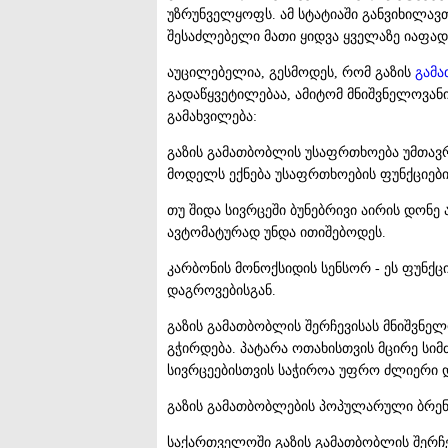
უზრუნველყოფს. ამ სტატიაში განვიხილავ
შესაძლებელი მათი ყიდვა ყველაზე იაფად
აუცილებელია, გესმოდეს, რომ გაზის
გამა
გადაწყვეტილებაა, ამიტომ მნიშვნელოვან
გამახვილება:
გაზის გამათბობლის უსაფრთხოება უმთავრ
მოდელს ექნება უსაფრთხოების ფუნქციები
თუ შიდა სივრცეში ბუნებრივი აირის დონე 
ავტომატურად უნდა ითიშებოდეს.
კარბონის მონოქსიდის სენსორ - ეს ფუნქცი
დაგროვებისგან.
გაზის გამათბობლის შერჩევისას მნიშვნე
გჭირდება. პატარა ოთახისთვის მცირე სიმ
სივრცეებისთვის საჭიროა უფრო ძლიერი 
გაზის გამათბობლების პოპულარული ბრე
საქართველოში გაზის გამათბობლის შერჩე