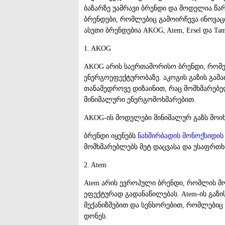
ბაზარზე უამრავი ბრენდი და მოდელია წ
ბრენდები, რომლებიც გამოირჩევა ინოვაც
ასეთი ბრენდებია AKOG, Atem, Ersel და Tam
1. AKOG
AKOG არის საერთაშორისო ბრენდი, რომე
ენერგოეფექტურობაზე. აკოგის გაზის გა
თანამედროვე დიზაინით, რაც მომხმარებ
მინიმალური ენერგომოხმარებით.
AKOG-ის მოდელები მინიმალურ გაზს მოიხ
ბრენდი იყენებს
ნახშირბადის
მონოქსიდის
მომხმარებლებს მეტ დაცვასა და უსაფრთხ
2. Atem
Atem არის ევროპული ბრენდი, რომლის 
ეფექტურად გადანაწილებას. Atem-ის გაზ
მექანიზმებით და სენსორებით, რომლებიც
დონეს.