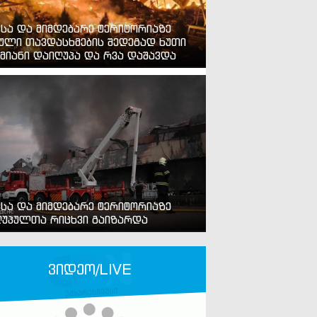
ვსა და მიმდებარე ტერიტორიაზე
ული თავდასხმების შედეგად ხუთი
მიანი დაიღუპა და რვა დაშავდა
ვსა და მიმდებარე ტერიტორიაზე
უპულთა რიცხვი გაიზარდა
ვიდეო/LIVE