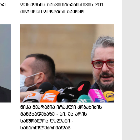
არე
დერეფნის განვითარებისთვის 201
მილიონი დოლარი გამოყო
ნიკა გვარამია ირაკლი კობახიძის
განცხადებაზე - აი, ეს არის
სამშობლოს ღალატი -
სამართლებრივადაც