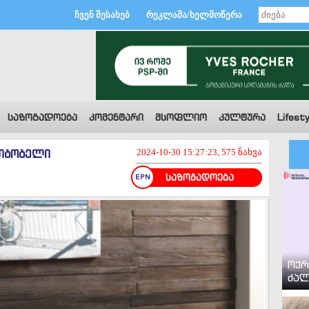
ჩვენ შესახებ
რეკლამა/ხელმოწერა
საზოგადოება
კომენტარი
მსოფლიო
კულტურა
Lifesty
ათბობელი
2024-10-30 15:27:23, 575 ნახვა
საზოგადოება
ოქრ
ძალ