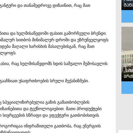
გან
ეგანტური და თანამედროვე დიზაინით, რაც მათ
ობითა და ხელმისაწვდომი ფასით გამორჩეული ბრენდი.
ქსიმალურ სითბოს მინიმალურ დროში და უზრუნველყოფს
დება მაღალი ხარისხის მასალებისგან, რაც მათ
ელყოფს.
ასია, რაც ხელმისაწვდომს ხდის საშუალო შემოსავლის
აშშ
„სი
ბრძ
 გააჩნიათ უსაფრთხოების სრული მექანიზმები.
ც სპეციალიზირებულია გაზის გამათბობლების
დიზაინებითა და ტექნოლოგიებით. მათი პროდუქტები
 სივრცეების სწრაფი და ეფექტური გათბობისთვის.
, როგორიცაა ინფრაწითელი გათბობა, რაც ენერგიის
 უზრუნველყოფს.