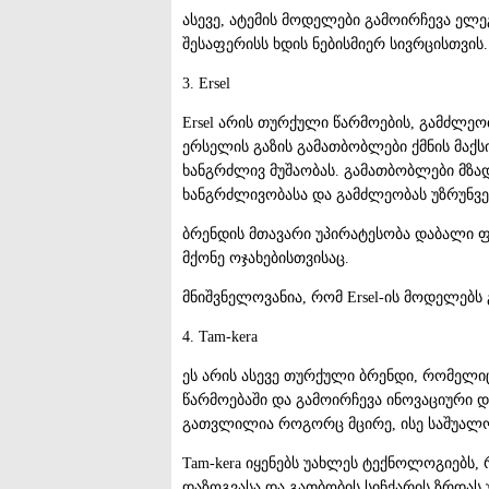
ასევე, ატემის მოდელები გამოირჩევა ელ
შესაფერისს ხდის ნებისმიერ სივრცისთვის.
3. Ersel
Ersel არის თურქული წარმოების, გამძლე
ერსელის გაზის გამათბობლები ქმნის მა
ხანგრძლივ მუშაობას. გამათბობლები მზად
ხანგრძლივობასა და გამძლეობას უზრუნვ
ბრენდის მთავარი უპირატესობა დაბალი ფ
მქონე ოჯახებისთვისაც.
მნიშვნელოვანია, რომ Ersel-ის მოდელებს
4. Tam-kera
ეს არის ასევე თურქული ბრენდი, რომელი
წარმოებაში და გამოირჩევა ინოვაციური 
გათვლილია როგორც მცირე, ისე საშუალო
Tam-kera იყენებს უახლეს ტექნოლოგიებს
დაზოგვასა და გათბობის სიჩქარის ზრდას