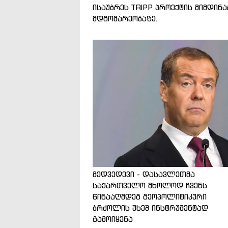
ისაუბრეს TRIPP პროექტის მიმდინ
მდგომარეობაზე.
მედვედევი - დასავლეთმა
საქართველო მხოლოდ ჩვენს
წინააღმდეგ გეოპოლიტიკური
ბრძოლის უხეშ ინსტრუმენტად
გამოიყენა