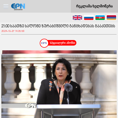
რეკლამა/ხელმოწერა
21:00 საათზე სალომე ზურაბიშვილი განცხადებას გააკეთებს
2024-10-27 14:05:58
სპეციალური ანონსი