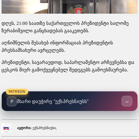
დღეს, 21:00 საათზე საქართველოს პრეზიდენტი სალომე
ზურაბიშვილი განცხადებას გააკეთებს.
აღნიშნულის შესახებ ინფორმაციას პრეზიდენტის
პრესსამსახური ავრცელებს.
პრეზიდენტი, სავარაუდოდ, საპარლამენტო არჩევნებსა და
ცესკოს მიერ გამოქვეყნებულ შედეგებს გამოეხმაურება.
PATREON
→
მხარი დაუჭირე "ექსპრესნიუსს"
P
ავტორი:
ექსპრესნიუსი,