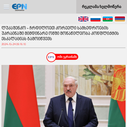
რეკლამა/ხელმოწერა
ლუკაშენკო - ჩრდილოეთ კორეელი სამხედროების
უკრაინაში მიმდინარე ომში მონაწილეობა კონფლიქტის
ესკალაციას გამოიწვევს
2024-10-24 09:16:10
ომი უკრაინაში