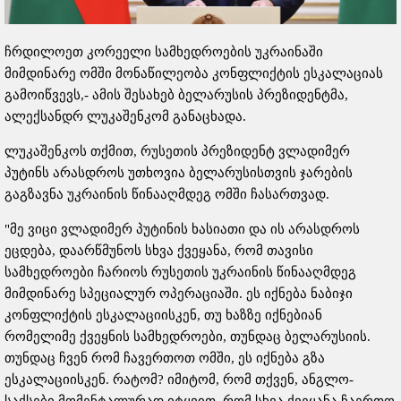
ჩრდილოეთ კორეელი სამხედროების უკრაინაში
მიმდინარე ომში მონაწილეობა კონფლიქტის ესკალაციას
გამოიწვევს,- ამის შესახებ ბელარუსის პრეზიდენტმა,
ალექსანდრ ლუკაშენკომ განაცხადა.
ლუკაშენკოს თქმით, რუსეთის პრეზიდენტ ვლადიმერ
პუტინს არასდროს უთხოვია ბელარუსისთვის ჯარების
გაგზავნა უკრაინის წინააღმდეგ ომში ჩასართვად.
"მე ვიცი ვლადიმერ პუტინის ხასიათი და ის არასდროს
ეცდება, დაარწმუნოს სხვა ქვეყანა, რომ თავისი
სამხედროები ჩარიოს რუსეთის უკრაინის წინააღმდეგ
მიმდინარე სპეციალურ ოპერაციაში. ეს იქნება ნაბიჯი
კონფლიქტის ესკალაციისკენ, თუ ხაზზე იქნებიან
რომელიმე ქვეყნის სამხედროები, თუნდაც ბელარუსიის.
თუნდაც ჩვენ რომ ჩავერთოთ ომში, ეს იქნება გზა
ესკალაციისკენ. რატომ? იმიტომ, რომ თქვენ, ანგლო-