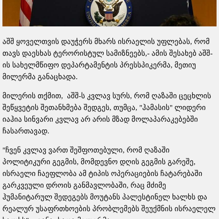
აშშ ყოველთვის დაუჭერს მხარს ისრაელის უფლებას, რომ
თავს დაესხას ტერორისტულ სამიზნეებს,- ამის შესახებ აშშ-
ის სახელმწიფო დეპარტამენტის პრესსპიკერმა, მეთიუ
მილერმა განაცხადა.
მილერის თქმით, აშშ-ს კვლავ სურს, რომ ღაზაში ცეცხლის
შეწყვეტის შეთანხმება შედგეს, თუმცა, "ჰამასის" ლიდერი
იაჰია სინვარი კვლავ არ არის მზად მოლაპარაკებებში
ჩასართავად.
"ჩვენ კვლავ ვართ შეშფოთებული, რომ ღაზაში
პოლიტიკური გეგმის, მომდევნო დღის გეგმის გარეშე,
ისრაელი ჩაეფლობა ამ ტიპის ოპერაციების ჩატარებაში
გარკვეული დროის განმავლობაში, რაც მძიმე
ჰუმანიტარულ შედეგებს მოუტანს პალესტინელ ხალხს და
რეალურ უსაფრთხოების პრობლემებს შეუქმნის ისრაელელ