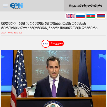
რეკლამა/ხელმოწერა
მილერი - აშშ ისრაელის უფლებას, თავს დაესხას
ტერორისტულ სამიზნეებს, მხარს ყოველთვის დაუჭერს
2024-10-09 23:21:06
მსოფლიო