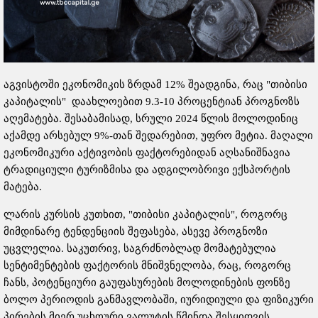
აგვისტოში ეკონომიკის ზრდამ 12% შეადგინა, რაც "თიბისი
კაპიტალის" დაახლოებით 9.3-10 პროცენტიან პროგნოზს
აღემატება. შესაბამისად, სრული 2024 წლის მოლოდინიც
აქამდე არსებულ 9%-თან შედარებით, უფრო მეტია. მაღალი
ეკონომიკური აქტივობის ფაქტორებიდან აღსანიშნავია
ტრადიციული ტურიზმისა და ადგილობრივი ექსპორტის
მატება.
ლარის კურსის კუთხით, "თიბისი კაპიტალის", როგორც
მიმდინარე ტენდენციის შეფასება, ასევე პროგნოზი
უცვლელია. საკუთრივ, საგრძნობლად მომატებულია
სენტიმენტების ფაქტორის მნიშვნელობა, რაც, როგორც
ჩანს, პოტენციური გაუფასურების მოლოდინების ფონზე
ბოლო პერიოდის განმავლობაში, იურიდიული და ფიზიკური
პირების მიერ უცხოური ვალუტის წმინდა შესყიდვის