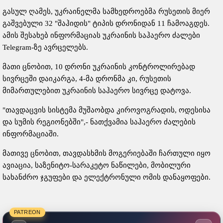
გასულ ღამეს, უკრაინელმა სამხედროებმა რუსეთის მიერ
გაშვებული 32 "შაჰიდის" ტიპის დრონიდან 11 ჩამოაგდეს.
ამის შესახებ ინფორმაციას უკრაინის საჰაერო ძალები
Telegram-ზე ავრცელებს.
მათი ცნობით, 10 დრონი უკრაინის კონტროლირებად
სივრცეში დაიკარგა, 4-მა დრონმა კი, რუსეთის
მიმართულებით უკრაინის საჰაერო სივრცე დატოვა.
"თავდაცვის სისტემა მუშაობდა კიროვოგრადის, ოდესისა
და სუმის რეგიონებში",- ნათქვამია საჰაერო ძალების
ინფორმაციაში.
მათივე ცნობით, თავდასხმის მოგერიებაში ჩართული იყო
ავიაცია, საზენიტო-სარაკეტო ნაწილები, მობილური
სახანძრო ჯგუფები და ელექტრონული ომის დანაყოფები.
PATREON