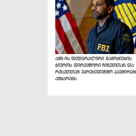
აშშ-ის ფედერალური გამოძიების
ბიუროს დირექტორი ჩინეთთან და
რუსეთთან უპრეცედენტო კავშირებ
ამყარებს