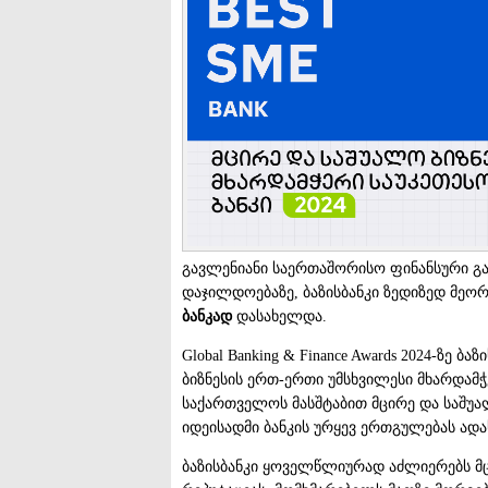
გავლენიანი საერთაშორისო ფინანსური გამო
დაჯილდოებაზე, ბაზისბანკი ზედიზედ მეო
ბანკად
დასახელდა.
Global Banking & Finance Awards 2024-ზე 
ბიზნესის ერთ-ერთი უმსხვილესი მხარდამ
საქართველოს მასშტაბით მცირე და საშუალ
იდეისადმი ბანკის ურყევ ერთგულებას ადა
ბაზისბანკი ყოველწლიურად აძლიერებს მც