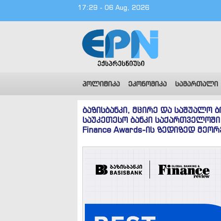
17:29 - 06 Aug, 2026
პოლიტიკა
ეკონომიკა
სამართალი
ბაზისბანკი, მცირე და საშუალო 
საუკეთესო ბანკი საქართველოში - 
Finance Awards-ის ზედიზედ მეო