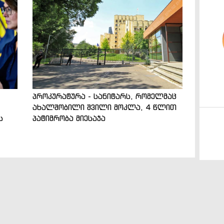
პროკურატურა - სანიტარს, რომელმაც
ახალშობილი შვილი მოკლა, 4 წლით
ს
პატიმრობა მიესაჯა