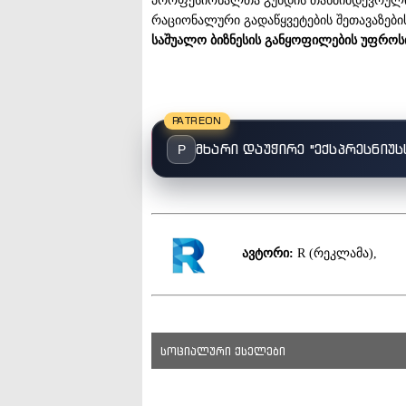
პროფესიონალთა გუნდის თანმიმდევრული 
რაციონალური გადაწყვეტების შეთავაზები
საშუალო ბიზნესის განყოფილების უფროსი
PATREON
მხარი დაუჭირე "ექსპრესნიუს
P
ავტორი:
R (რეკლამა),
სოციალური ქსელები