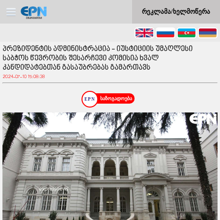
რეკლამა/ხელმოწერა
პრეზიდენტის ადმინისტრაცია - იუსტიციის უმაღლესი
საბჭოს წევრობის შესარჩევი კომისია ხვალ
კანდიდატებთან გასაუბრებას გამართავს
2024-07-10 15:08:38
საზოგადოება