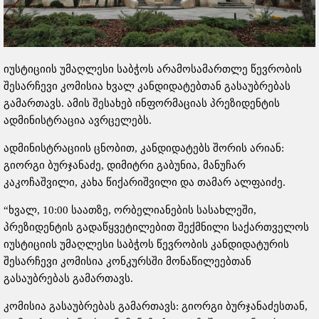
იუსტიციის უმაღლესი საბჭოს არამოსამართლე წევრობის
შესარჩევი კომისია ხვალ კანდიდატებთან გასაუბრებას
გამართავს. ამის შესახებ ინფორმაციას პრეზიდენტის
ადმინისტრაცია ავრცელებს.
ადმინისტრაციის ცნობით, კანდიდატებს შორის არიან:
გიორგი ბურჯანაძე, დიმიტრი გაბუნია, მანუჩარ
კაკოჩაშვილი, კახა წიქარიშვილი და თამარ ალფაიძე.
“ხვალ, 10:00 საათზე, ორბელიანების სასახლეში,
პრეზიდენტის გადაწყვეტილებით შექმნილი საქართველოს
იუსტიციის უმაღლესი საბჭოს წევრობის კანდიდატურის
შესარჩევი კომისია კონკურსში მონაწილეებთან
გასაუბრებას გამართავს.
კომისია გასაუბრებას გამართავს: გიორგი ბურჯანაძესთან,