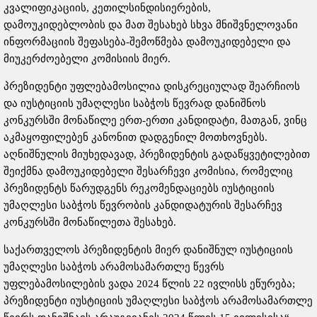
კვალიფიკაციის, კეთილსინდისიერების,
დამოუკიდებლობის და მათ შესახებ სხვა მნიშვნელოვანი
ინფორმაციის შეფასება-შემოწმება დამოუკიდებელი და
მიუკერძოებელი კომისიის მიერ.
პრეზიდენტი უფლებამოსილია დისკრეციულად შეარჩიოს
და იუსტიციის უმაღლესი საბჭოს წევრად დანიშნოს
კონკურსში მონაწილე ერთ-ერთი კანდიდატი, მათგან, ვინც
აკმაყოფილებენ კანონით დადგენილ მოთხოვნებს.
აღნიშნულის მიუხედავად, პრეზიდენტის გადაწყვეტილებით
შეიქმნა დამოუკიდებელი შესარჩევი კომისია, რომელიც
პრეზიდენტს წარუდგენს რეკომენდაციებს იუსტიციის
უმაღლესი საბჭოს წევრობის კანდიდატურის შესარჩევ
კონკურსში მონაწილეთა შესახებ.
საქართველოს პრეზიდენტის მიერ დანიშნულ იუსტიციის
უმაღლესი საბჭოს არამოსამართლე წევრს
უფლებამოსილების ვადა 2024 წლის 22 ივლისს ეწურება;
პრეზიდენტი იუსტიციის უმაღლესი საბჭოს არამოსამართლე