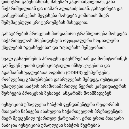
დიმიტრი გაბუნიასთან, მანუჩარ კაკოჩაშვილთან, კახა
წიქარიშვილთან და თამარ ალფაიძესთან. გასაუბრება და
კონკურსანტების შეფასება მოხდება კომისიის მიერ
შემუშავებული კრიტერიუმების მიხედვით.
გასაუბრების პროცესის პირდაპირი ტრანსლირება მოხდება
საქართველოს პრეზიდენტის ოფიციალური სოციალური
ქსელების "ფეისბუქისა“ და "იუთუბის“ მეშვეობით.
ხვალ გასაუბრების პროცესს დაესწრებიან და მონიტორინგს
გაუწევენ ეუთოს დემოკრატიული ინსტიტუტებისა და
ადამიანის უფლებათა ოფისის (ODIHR) ექსპერტები,
რომლებიც გასაუბრების დასრულების შემდეგ, იუსტიციის
უმაღლესი საბჭოს არამოსამართლე წევრის კანდიდატურის
შერჩევის პროცესის შესახებ ანგარიშს მოამზადებენ.
იუსტიციის უმაღლესი საბჭოს ფუნდამენტური რეფორმის
მთავარი ნაბიჯები ასახულია საქართველოს პრეზიდენტის
მიერ შედგენილ "ქართულ ქარტიაში“. ერთ-ერთი მთავარი
ნაბიჯია იუსტიციის უმაღლესი საბჭოს წევრების