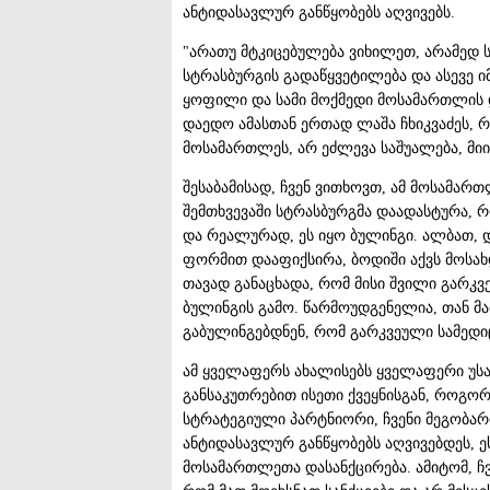
ანტიდასავლურ განწყობებს აღვივებს.
"არათუ მტკიცებულება ვიხილეთ, არამედ 
სტრასბურგის გადაწყვეტილება და ასევე
ყოფილი და სამი მოქმედი მოსამართლის დ
დაედო ამასთან ერთად ლაშა ჩხიკვაძეს, 
მოსამართლეს, არ ეძლევა საშუალება, მიი
შესაბამისად, ჩვენ ვითხოვთ, ამ მოსამართ
შემთხვევაში სტრასბურგმა დაადასტურა, 
და რეალურად, ეს იყო ბულინგი. ალბათ, დ
ფორმით დააფიქსირა, ბოდიში აქვს მოსახდე
თავად განაცხადა, რომ მისი შვილი გარკვ
ბულინგის გამო. წარმოუდგენელია, თან მარ
გაბულინგებდნენ, რომ გარკვეული სამედიც
ამ ყველაფერს ახალისებს ყველაფერი უს
განსაკუთრებით ისეთი ქვეყნისგან, როგორ
სტრატეგიული პარტნიორი, ჩვენი მეგობარი
ანტიდასავლურ განწყობებს აღვივებდეს, 
მოსამართლეთა დასანქცირება. ამიტომ, ჩ