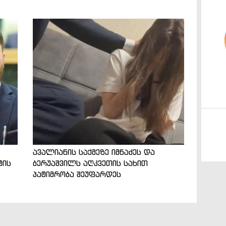
ავალიანის საქმეზე იმნაძეს და
ტის
ბერუაშვილს აღკვეთის სახით
პატიმრობა შეუფარდეს