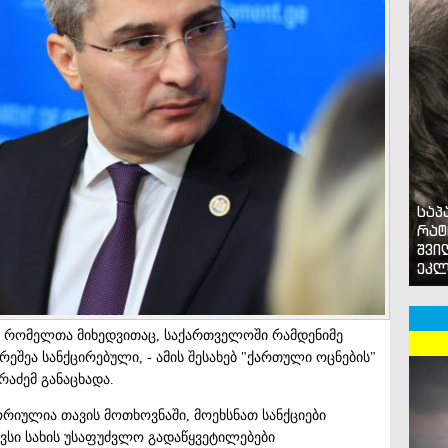
საპ
რატ
შვი
ეკლ
ი, რომელთა მიხედვითაც, საქართველოში რამდენიმე
შეა სანქცირებული, - ამის შესახებ "ქართული ოცნების"
რაძემ განაცხადა.
რიულია თავის მოთხოვნაში, მოეხსნათ სანქციები
ვსი სახის უსაფუძვლო გადაწყვეტილებები