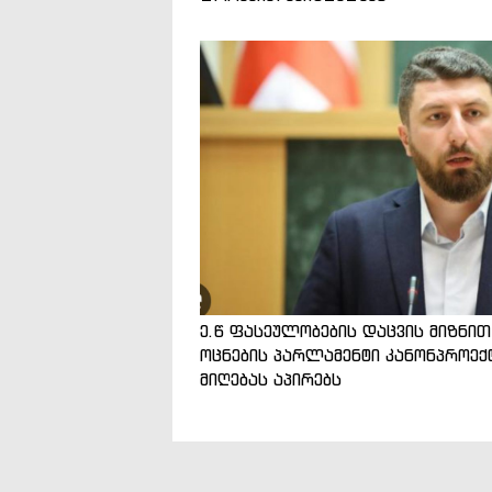
ე.წ ფასეულობების დაცვის მიზნით
ოცნების პარლამენტი კანონპროექ
მიღებას აპირებს