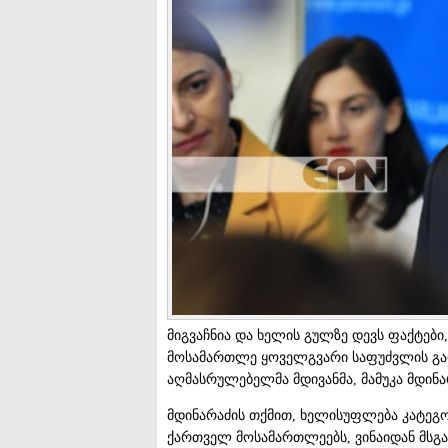
მიგვაჩნია და ხელის გულზე დევს ფაქტებ
მოსამართლე ყოველგვარი საფუძვლის გარე
აღმასრულებელმა მდივანმა, მამუკა მდინა
მდინარაძის თქმით, ხელისუფლება კატეგო
ქართველ მოსამართლეებს, ვინაიდან მსგა