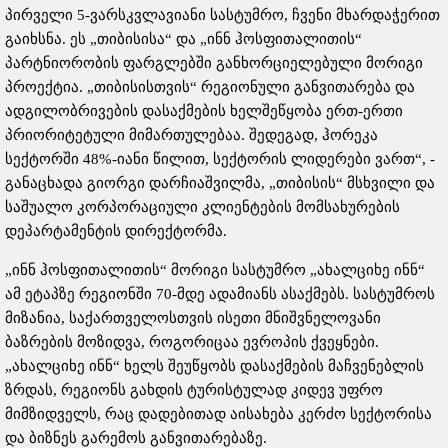
პირველი 5-ვარსკვლავიანი სასტუმრო, ჩვენი მხარდაჭერით
გაიხსნა. ეს „თიბისისა“ და „ინნ ჰოსფითალითის“
პარტნიორობის ფარგლებში განხორციელებული მორიგი
პროექტია. „თიბისისთვის“ რეგიონული განვითარება და
ადგილობრივების დასაქმების ხელშეწყობა ერთ-ერთი
პრიორიტეტული მიმართულებაა. შედეგად, ჰორეკა
სექტორში 48%-იანი წილით, სექტორის ლიდერები ვართ“, -
განაცხადა გიორგი დარჩიაშვილმა, „თიბისის“ მსხვილი და
საშუალო კორპორაციული კლიენტების მომსახურების
დეპარტამენტის დირექტორმა.
„ინნ ჰოსფითალითის“ მორიგი სასტუმრო „ახალციხე ინნ“
ამ ეტაპზე რეგიონში 70-მდე ადამიანს ასაქმებს. სასტუმროს
მიზანია, საქართველოსთვის ისეთი მნიშვნელოვანი
ბაზრების მოზიდვა, როგორიცაა ევროპის ქვეყნები.
„ახალციხე ინნ“ ხელს შეუწყობს დასაქმების მაჩვენებლის
ზრდას, რეგიონს გახდის ტურისტულად კიდევ უფრო
მიმზიდველს, რაც დადებითად აისახება კერძო სექტორისა
და ბიზნეს გარემოს განვითარებაზე.