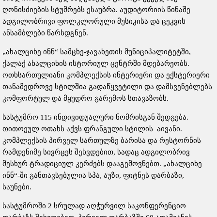
ღონისძიების სტუმრებს ესაუბრა. აუდიტორიის წინაშე
ადგილობრივი ფოლკლორული მუსიკისა და ცეკვის
ანსამბლები წარსდგნენ.
„ახალციხე ინნ“ სამცხე-ჯავახეთის მუნიციპალიტეტში,
ქალაქ ახალციხის ისტორიულ ცენტრში მდებარეობს.
ოთხსართულიანი კომპლექსის ინტერიერი და ექსტერიერი
თანამედროვე სტილშია გადაწყვეტილი და დამსვენებლებს
კომფორტულ და მყუდრო გარემოს სთავაზობს.
სასტუმრო 115 ინდივიდუალური ნომრისგან შედგება.
თითოეულ ოთახს აქვს ფრანგული სტილის აივანი.
კომპლექსის პირველ სართულზე ბარისა და რესტორნის
რამდენიმე სივრცეს შეხვდებით, სადაც ადგილობრივ
მესხურ ტრადიციულ კერძებს დააგემოვნებთ. „ახალციხე
ინნ“-ში განთავსებულია სპა, აუზი, ფიტნეს დარბაზი,
საუნები.
სასტუმროში 2 სრულად აღჭურვილ საკონფერენციო