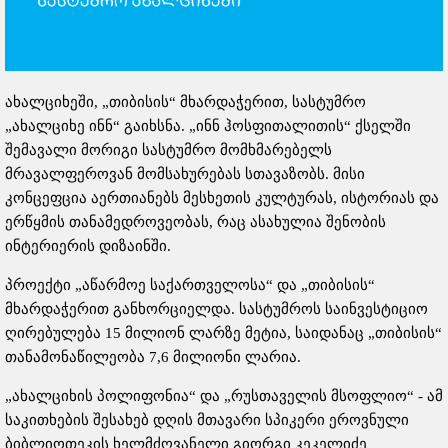
ახალციხეში, „თიბისის“ მხარდაჭერით, სასტუმრო
„ახალციხე ინნ“ გაიხსნა. „ინნ ჰოსფითალითის“ ქსელში
შემავალი მორიგი სასტუმრო მომხმარებელს
მრავალფეროვან მომსახურებას სთავაზობს. მისი
კონცეფცია აერთიანებს მესხეთის კულტურას, ისტორიას და
ერწყმის თანამედროვეობას, რაც ასახულია შენობის
ინტერიერის დიზაინში.
პროექტი „აწარმოე საქართველოსა“ და „თიბისის“
მხარდაჭერით განხორციელდა. სასტუმროს საინვესტიციო
ღირებულება 15 მილიონ ლარზე მეტია, საიდანაც „თიბისის“
თანამონაწილეობა 7,6 მილიონი ლარია.
„ახალციხის პოლიფონია“ და „რუსთაველის მსოფლიო“ - ამ
საკითხების შესახებ დღის მთავარი სპიკერი ეროვნული
ბიბლიოთეკის ხელმძღვანელი გიორგი კეკელიძე