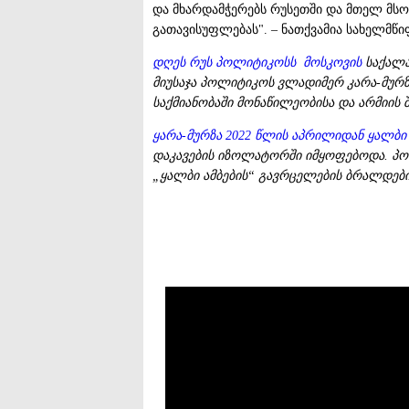
და მხარდამჭერებს რუსეთში და მთელ მს
გათავისუფლებას". – ნათქვამია სახელმწი
დღეს რუს პოლიტიკოსს მოსკოვის
საქალა
მიუსაჯა პოლიტიკოს ვლადიმერ კარა-მურზ
საქმიანობაში მონაწილეობისა და არმიის 
ყარა-მურზა 2022 წლის აპრილიდან ყალბი
დაკავების იზოლატორში იმყოფებოდა. პო
„ყალბი ამბების“ გავრცელების ბრალდები