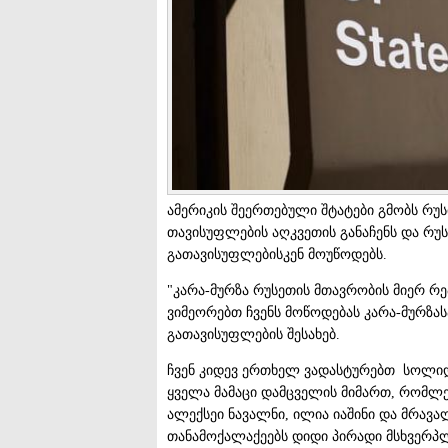
ამერიკის შეერთებული შტატები გმობს რუ
თავისუფლების აღკვეთის განაჩენს და რუ
გათავისუფლებისკენ მოუწოდებს.
"კარა-მურზა რუსეთის მთავრობის მიერ რეპ
ვიმეორებთ ჩვენს მოწოდებას კარა-მურზას
გათავისუფლების შესახებ.
ჩვენ კიდევ ერთხელ ვადასტურებთ სოლიდ
ყველა მამაცი დამცველის მიმართ, რომლე
ალექსეი ნავალნი, ილია იაშინი და მრავალ
თანამოქალაქეებს დიდი პირადი მსხვერპლი