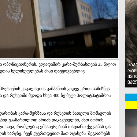
საპ
სი ოპოზიციონერის, ვლადიმირ კარა-მურზასთვის 25 წლით
რატ
სეთის ხელისუფლებას მისი დაუყოვნებლივ
შვი
ეკლ
რესიების ესკალაციის კამპანიის კიდევ ერთი სამიზნეა.
ა და რუსეთში მყოფი სხვა 400-ზე მეტი პოლიტპატიმრის
არობას კარა-მურზასა და რუსეთის ნათელი მომავლის
ბიც უსამართლოდ არიან დაკავებულნი, მათ შორის,
ი სხვა, რომლებიც ემსახურებიან თავიანთ ქვეყანას და
ს ხარჯზე. ჩვენ ვუერთდებით მათ ოჯახებს, მეგობრებს