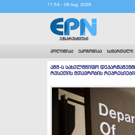
11:54 - 08 Aug, 2026
პოლიტიკა
ეკონომიკა
სამართალი
აშშ-ს სახელმწიფო დეპარტამენტი
რუსეთის მთავრობის რეპრესიების