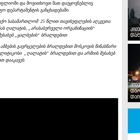
ოფლიოში და მოვითხოვთ მათ დაუყოვნებლივ
ფო დეპარტამენტის განცხადებაში.
ქო სასამართლომ 25 წლით თავისუფლების აღკვეთა
ას ღალატის, „არასასურველი ორგანიზაციის“
კიე
დაღ
შესახებ „ყალბების“ ბრალდებით.
ამბების გავრცელების ბრალდებით მოსკოვის წინასწარი
ლიტიკოსი „ღალატის“ ბრალდებით და არმიის შესახებ
თ დააკავეს.
კიე
დარ
დაი