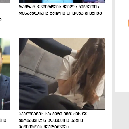
რამზან კადიროვის შვილს ჩეჩნეთის
რესპუბლიკის გმირის წოდება მიენიჭა
ა
ავალიანის საქმეზე იმნაძეს და
ტის
ბერუაშვილს აღკვეთის სახით
პატიმრობა შეუფარდეს