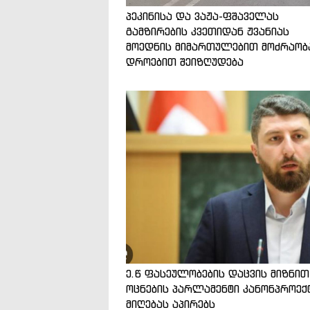
პეკინისა და ვაჟა-ფშაველას
გამზირების კვეთიდან ჟვანიას
მოედნის მიმართულებით მოძრაობ
დროებით შეიზღუდება
ე.წ ფასეულობების დაცვის მიზნით
ოცნების პარლამენტი კანონპროექ
მიღებას აპირებს