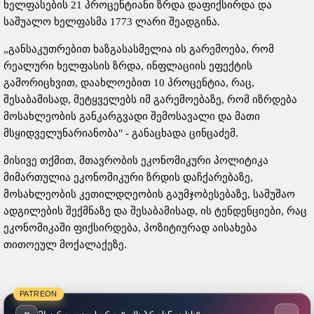
ხელფასების 21 პროცენტიანი ზრდა დაფიქსირდა და
საშუალო ხელფასმა 1773 ლარი შეადგინა.
„განსაკუთრებით ხაზგასასმელია ის გარემოება, რომ
რეალური ხელფასის ზრდა, ინფლაციის ეფექტის
გამორიცხვით, დაახლოებით 10 პროცენტია, რაც,
შესაბამისად, მეტყველებს იმ გარემოებაზე, რომ იზრდება
მოსახლეობის განკარგვადი შემოსავალი და მათი
მსყიდველუნარიანობა" - განაცხადა ცინცაძემ.
მისივე თქმით, მთავრობის ეკონომიკური პოლიტიკა
მიმართულია ეკონომიკური ზრდის დაჩქარებაზე,
მოსახლეობის კეთილდღეობის გაუმჯობესებაზე, სამუშაო
ადგილების შექმნაზე და შესაბამისად, ის ტენდენციები, რაც
ეკონომიკაში ფიქსირდება, პოზიტიურად აისახება
თითოეულ მოქალაქეზე.
PATREON