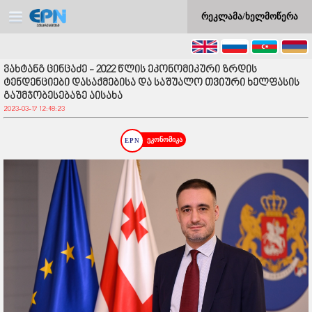
რეკლამა/ხელმოწერა
ვახტანგ ცინცაძე - 2022 წლის ეკონომიკური ზრდის
ტენდენციები დასაქმებისა და საშუალო თვიური ხელფასის
გაუმჯობესებაზე აისახა
2023-03-17 12:48:23
ეკონომიკა