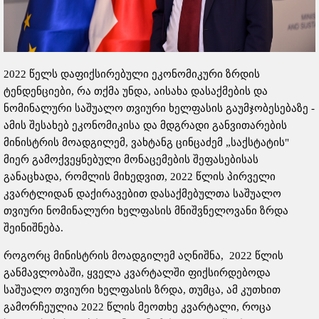
2022 წელს დაფიქსირებული ეკონომიკური ზრდის
ტენდენციები, რა თქმა უნდა, აისახა დასაქმების და
ნომინალური საშუალო თვიური ხელფასის გაუმჯობესებაზე -
ამის შესახებ ეკონომიკისა და მდგრადი განვითარების
მინისტრის მოადგილემ, ვახტანგ ცინცაძემ „საქსტატის"
მიერ გამოქვეყნებული მონაცემების შეფასებისას
განაცხადა, რომლის მიხედვით, 2022 წლის პირველი
კვარტლიდან დაქირავებით დასაქმებულთა საშუალო
თვიური ნომინალური ხელფასის მნიშვნელოვანი ზრდა
შეინიშნება.
როგორც მინისტრის მოადგილემ აღნიშნა, 2022 წლის
განმავლობაში, ყველა კვარტალში ფიქსირდებოდა
საშუალო თვიური ხელფასის ზრდა, თუმცა, ამ კუთხით
გამორჩეულია 2022 წლის მეოთხე კვარტალი, როცა