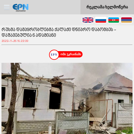
რეკლამა/ხელმოწერა
რუსმა დამპყრობლებმა ქალაქი დნიპრო დაბომბეს -
დაშავებულია 6 ადამიანი
2022-11-26 16:22:09
ომი უკრაინაში