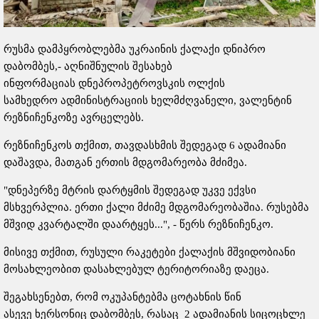
რუსმა დამპყრობლებმა უკრაინის ქალაქი დნიპრო
დაბომბეს,- აღნიშნულის შესახებ
ინფორმაციას დნეპროპეტროვსკის ოლქის
სამხედრო ადმინისტრაციის ხელმძღვანელი, ვალენტინ
რეზნიჩენკოზე ავრცელებს.
რეზნიჩენკოს თქმით, თავდასხმის შედეგად 6 ადამიანი
დაშავდა, მათგან ერთის მდგომარეობა მძიმეა.
"დნეპერზე მტრის დარტყმის შედეგად უკვე ექვსი
მსხვერპლია. ერთი ქალი მძიმე მდგომარეობაშია. რუსებმა
მშვიდ კვარტალში დაარტყეს...", - წერს რეზნიჩენკო.
მისივე თქმით, რუსული რაკეტები ქალაქის მშვიდობიანი
მოსახლეობით დასახლებულ ტერიტორიაზე დაეცა.
შეგახსენებთ, რომ ოკუპანტებმა ცოტახნის წინ
ასევე ხერსონიც დაბომბეს, რასაც 2 ადამიანის სიცოცხლე