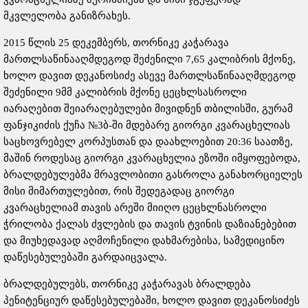
მკვლელობა განიზრახეს.
2015 წლის 25 დეკემბერს, თორნიკე კაჭარავა
მართლსაწინააღმდეგოდ შეძენილი 7,65 კალიბრის მქონე,
ხოლო დავით დეკანოსიძე ასევე მართლსაწინააღმდეგოდ
შეძენილი 9მმ კალიბრის მქონე ცეცხლსასროლი
იარაღებით შეიარაღებულები მივიდნენ თბილისში, გურამ
ფანჯიკიძის ქუჩა №3ბ-ში მდებარე გიორგი კვარაცხელიას
საცხოვრებელ კორპუსთან და დაახლოებით 20:36 საათზე,
მაშინ როდესაც გიორგი კვარაცხელია ეზოში იმყოფებოდა,
ბრალდებულებმა მრავლობითი გასროლა განახორციელეს
მისი მიმართულებით, რის შედეგადაც გიორგი
კვარაცხელიამ თავის არეში მიიღო ცეცხლნასროლი
ჭრილობა ქალას ძვლების და თავის ტვინის დაზიანებებით
და მიუხედავად აღმოჩენილი დახმარებისა, სამედიცინო
დაწესებულებაში გარდაიცვალა.
ბრალდებულებს, თორნიკე კაჭარავას ბრალდება
პენიტენციურ დაწესებულებაში, ხოლო დავით დეკანოსიძეს