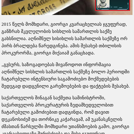
2015 წელს მომხდარი, გიორგი კვარაცხელიას ჯგუფურად,
განზრახ მკვლელობის სისხლის სამართლის საქმე
გახსნილია. აღნიშნულ სისიხლის სამართლის საქმეზე ორ
პირს ბრალდება წარედგინება. ამის შესახებ თბილისის
პროკურორმა, გიორგი მიქაიამ განაცხადა.
„გვსურს, საზოგადოებას მივაწოდოთ ინფორმაცია
აღნიშნულ სისხლის სამართლის საქმეზე ბოლო პერიოდში
ჩატარებული ინტენსიური საგამოძიებო მოქმედებების
შედეგად დადგენილი გარემოებების და ფაქტების შესახებ.
საქართველოს შინაგან საქმეთა სამინისტროში,
საქართველოს პროკურატურის ზედამხედველობით
ჩატარებული გამოძიებით დადგინდა, რომ დავით
დეკანოსიძემ და თორნიკე კაჭარავამ, ამ უკანასკნელის
ძმასთან წარსულში მომხდარი უთანხმოების გამო, გიორგი
კვარაცხელიაზე შურისძიება და მისი ჯგუფურად