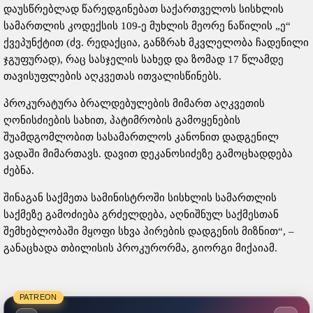
დაუსწრებლად წარედგინებათ საქართველოს სისხლის
სამართლის კოდექსის 109-ე მუხლის მეორე ნაწილის „ე“
ქვეპუნქტით (ძვ. რედაქცია, განზრახ მკვლელობა ჩადენილი
ჯგუფურად), რაც სასჯელის სახედ და ზომად 17 წლამდე
თავისუფლების აღკვეთას ითვალისწინებს.
პროკურატურა ბრალდებულების მიმართ აღკვეთის
ღონისძიების სახით, პატიმრობის გამოყენების
შუამდგომლობით სასამართლოს კანონით დადგენილ
ვადაში მიმართავს. დავით დეკანოსიძეზე გამოცხადდება
ძებნა.
შინაგან საქმეთა სამინისტროში სისხლის სამართლის
საქმეზე გამოძიება გრძელდება, აღნიშნულ საქმესთან
შემხებლობაში მყოფი სხვა პირების დადგენის მიზნით“, –
განაცხადა თბილისის პროკურორმა, გიორგი მიქაიამ.
PATREON