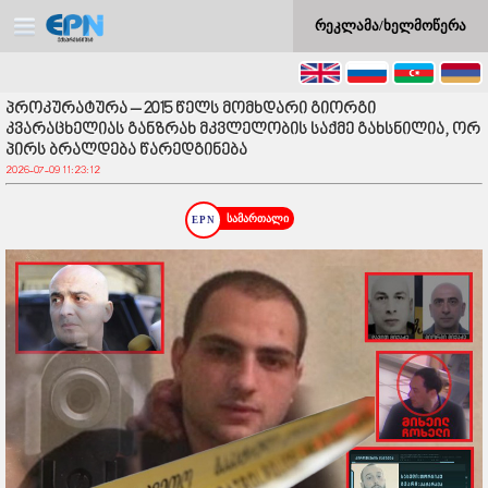
რეკლამა/ხელმოწერა
პროკურატურა – 2015 წელს მომხდარი გიორგი
კვარაცხელიას განზრახ მკვლელობის საქმე გახსნილია, ორ
პირს ბრალდება წარედგინება
2026-07-09 11:23:12
სამართალი