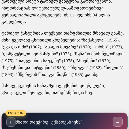
ქართველი პოეტი ტარიელ ჭანტურია გარდაიცვალა.
ინფორმაციას ლიტერატურულ-საზოგადოებრივი
ჟურნალი
არილი
ავრცელებს
. ის 11 ივლისს 94 წლის
გახდებოდა.
ტარიელ ჭანტურიას ლექსები თარგმნილია მრავალ ენაზე,
მისი ყველაზე ცნობილი კრებულებია: "საქანელა" (1965),
"ქვა და ომი" (1967), "ახალი მთვარე" (1970), "ორნი" (1972),
"დაწყვეტილი სერპანტინი" (1973), "წყნარი მზის წელიწადი"
(1975), "თაფლობის საუკუნე" (1978), "პოემები" (1979),
"სტრესები და სიტყვები" (1980), "რჩეული" (1982), "ბოლთა"
(1893), "მწერლის წითელი წიგნი" (1985) და სხვ.
მასსვე ეკუთვნის საბავშვო ლექსების კრებულები,
კრიტიკული წერილები, თარგმანები და სხვ.
PATREON
→
მხარი დაუჭირე "ექსპრესნიუსს"
P