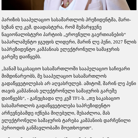
პარიზის სააპელაციო სასამართლოს პრეზიდენტმა, მარი-
სუზან ლე კემ, დაადასტურა, რომ მემარჯვენე
ნაციონალისტური პარტიის „ეროვნული გაერთიანების“
საპარლამენტო ჯგუფის ლიდერი, მარინ ლე პენი, 2027 წლის
საპრეზიდენტო კამპანიას ელექტრონული სამაჯურის
გარეშე დაიწყებს.
„სანამ საკასაციო სასამართლოში სააპელაციო საჩივარი
მიმდინარეობს, მე სააპელაციო სასამართლოს
გადაწყვეტილებას არ აღვასრულებ. ამიტომ, მარინ ლე პენი
თავის კამპანიას ელექტრონული სამაჯურის გარეშე
დაიწყებს“, - განუცხადა ლე კემ TF1-ს. „თუ საკასაციო
სასამართლოს გადაწყვეტილება საპრეზიდენტო
არჩევნებამდე იქნება მიღებული, შესაძლოა, მას
ელექტრონული სამაჯურის ტარება კამპანიის დარჩენილი
პერიოდის განმავლობაში მოეთხოვოთ“.