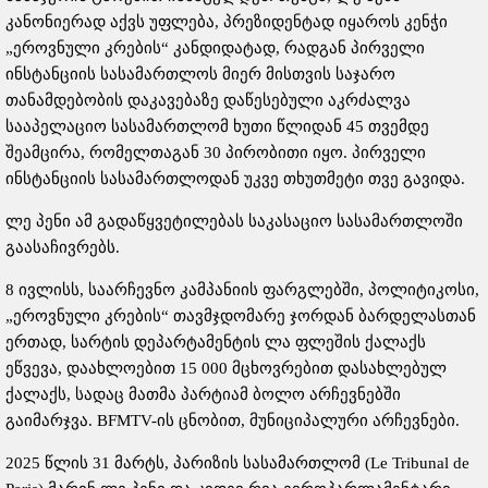
კანონიერად აქვს უფლება, პრეზიდენტად იყაროს კენჭი
„ეროვნული კრების“ კანდიდატად, რადგან პირველი
ინსტანციის სასამართლოს მიერ მისთვის საჯარო
თანამდებობის დაკავებაზე დაწესებული აკრძალვა
სააპელაციო სასამართლომ ხუთი წლიდან 45 თვემდე
შეამცირა, რომელთაგან 30 პირობითი იყო. პირველი
ინსტანციის სასამართლოდან უკვე თხუთმეტი თვე გავიდა.
ლე პენი ამ გადაწყვეტილებას საკასაციო სასამართლოში
გაასაჩივრებს.
8 ივლისს, საარჩევნო კამპანიის ფარგლებში, პოლიტიკოსი,
„ეროვნული კრების“ თავმჯდომარე ჯორდან ბარდელასთან
ერთად, სარტის დეპარტამენტის ლა ფლეშის ქალაქს
ეწვევა, დაახლოებით 15 000 მცხოვრებით დასახლებულ
ქალაქს, სადაც მათმა პარტიამ ბოლო არჩევნებში
გაიმარჯვა. BFMTV-ის ცნობით, მუნიციპალური არჩევნები.
2025 წლის 31 მარტს, პარიზის სასამართლომ (Le Tribunal de