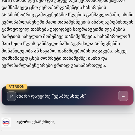
Paris) მარინ ლე პენი და კიდევ რვა ევროპარლამენტარი
დამნაშავედ ცნო ევროპარლამენტის სახსრების
არამიზნობრივ გამოყენებაში: წლების განმავლობაში, ისინი
ევროპარლამენტში მათი თანაშემწეების ანაზღაურებისთვის
გამოყოფილ თანხებს უხდიდნენ საფრანგეთში ლე პენის
პარტიის სახელით მომუშავე თანაშემწეებს. სასამართლომ
მათ ხუთი წლის განმავლობაში აუკრძალა არჩევნებში
მონაწილეობა ან საჯარო თანამდებობის დაკავება. ასევე
დამნაშავედ ცნეს თორმეტი თანაშემწე; ისინი და
ევროპარლამენტარები ერთად გაასამართლეს.
PATREON
→
მხარი დაუჭირე "ექსპრესნიუსს"
P
ავტორი:
ექსპრესნიუსი,