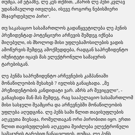
თუმცა, ამ ეტაპზე, ლე კეს თქმით, „მარინ ლე პენი კვლავ
უდანაშაულოდ ითვლება, ისევე როგორც ნებისმიერი
მსჯავრდებული პირი“.
თუ საკასაციო სასამართლოს გადაწყვეტილება ლე პენის
პრეზიდენტად პოტენციური არჩევის შემდეგ იქნება
მიღებული, ის მხოლოდ მისი უფლებამოსილების ვადის
ამოწურვის შემდეგ ამოქმედდება, რადგან საპრეზიდენტო
იმუნიტეტი იცავს მას ელექტრონული სამაჯურის
ტარებისგან.
ლე პენმა საპრეზიდენტო არჩევნების კამპანიაში
მონაწილეობის შესახებ 7 ივლისს განაცხადა. „მე
პრეზიდენტობის კანდიდატი ვარ. აზრს არ შევიცვლი“, -
განაცხადა მან მას შემდეგ, რაც სააპელაციო სასამართლომ
მისი სასჯელი შეამცირა და არჩევნებში მონაწილეობის
უფლება აღუდგინა. ლე პენს სამი წლით თავისუფლების
აღკვეთა მიესაჯა, რომელთაგან ორი პირობითი იყო. ერთი
წლით თავისუფლების აღკვეთა შეიძლება ელექტრონული
სამაჯურის ტარებით ჩანაცვლდეს. თუმცა, ლე პენს