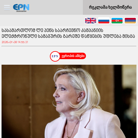
რეკლამა/ხელმოწერა
სასამართლომ ლე პენს საარჩევნო კამპანიის
ელექტრონული სამაჯურის გარეშე დაწყების უფლება მისცა
2026-07-08 14:55:31
ევროპის ამბები