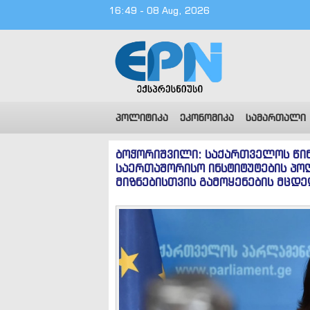
16:49 - 08 Aug, 2026
პოლიტიკა
ეკონომიკა
სამართალი
ბოჭორიშვილი: საქართველოს წი
საერთაშორისო ინსტიტუტების პო
მიზნებისთვის გამოყენების მც