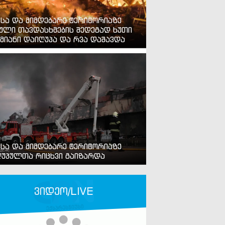
ვსა და მიმდებარე ტერიტორიაზე
ული თავდასხმების შედეგად ხუთი
მიანი დაიღუპა და რვა დაშავდა
ვსა და მიმდებარე ტერიტორიაზე
უპულთა რიცხვი გაიზარდა
ვიდეო/LIVE