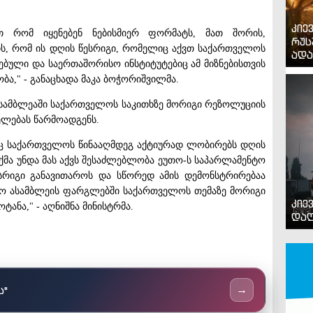
კიე
თ რომ იყენებენ ნებისმიერ ფორმატს, მათ შორის,
რუს
ის, რომ ის დღის წესრიგი, რომელიც აქვთ საქართველოს
ადა
ებული და საერთაშორისო ინსტიტუტებიც ამ მიზნებისთვის
ბა," - განაცხადა მაკა ბოჭორიშვილმა.
ასამბლეაში საქართველოს საკითხზე მორიგი რეზოლუციის
ელებას წარმოადგენს.
იც საქართველოს წინააღმდეგ აქტიურად ლობირებს დღის
ქმა უნდა მას აქვს შესაძლებლობა ეუთო-ს საპარლამენტო
სრიგი განავითაროს და სწორედ ამის დემონსტრირებაა
ტო ასამბლეის ფარგლებში საქართველოს თემაზე მორიგი
კიე
ტანა," - აღნიშნა მინისტრმა.
დაღ
ს"
→