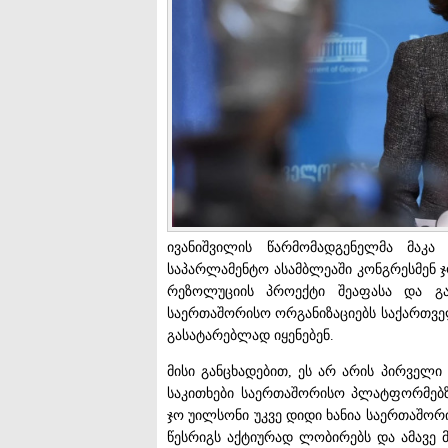
ივანიშვილის წარმომადგენელმა მაკა
საპარლამენტო ასამბლეაში კონგრესმენ 
რეზოლუციის პროექტი შეაფასა და გ
საერთაშორისო ორგანიზაციებს საქართვე
გასატარებლად იყენებენ.
მისი განცხადებით, ეს არ არის პირველ
საკითხები საერთაშორისო პლატფორმებზე
ჯო უილსონი უკვე დიდი ხანია საერთაშო
წესრიგს აქტიურად ლობირებს და ამავე 