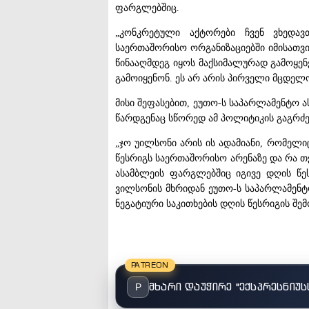
ფარგლებშიც.
„კონკრეტული აქტორები ჩვენ ვხედავ
საერთაშორისო ორგანიზაციებში იმისათვ
წინააღმდეგ იყოს მაქსიმალურად გამოყენ
გამოიყენონ. ეს არ არის პირველი მცდელო
მისი შეფასებით, ეუთო-ს საპარლამენტო 
წარდგენაც სწორედ ამ პოლიტიკის გაგრძ
„ჯო უილსონი არის ის ადამიანი, რომელ
წესრიგს საერთაშორისო არენაზე და რა თ
ასამბლეის ფარგლებშიც იგივე დღის წე
ვილსონის მხრიდან ეუთო-ს საპარლამენ
ნეგატიური საკითხების დღის წესრიგის შემო
PATREON
მხარი დაუჭირე "ექსპრესნიუს
P