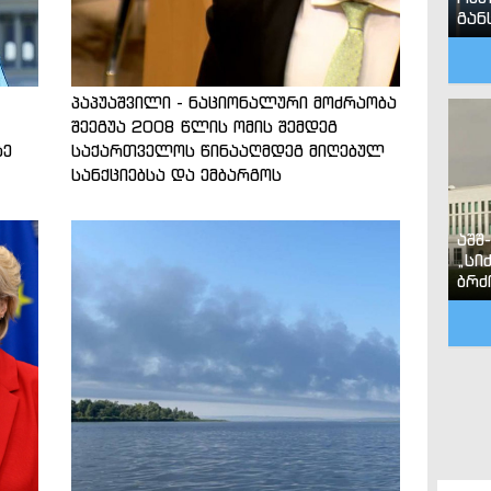
გან
პაპუაშვილი - ნაციონალური მოძრაობა
შეეგუა 2008 წლის ომის შემდეგ
ზე
საქართველოს წინააღმდეგ მიღებულ
სანქციებსა და ემბარგოს
აშშ
„სი
ბრძ