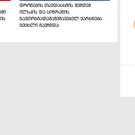
დრონების თავდასხმის შემდეგ
ნში
ილსკის და სიზრანის
ის
ნავთობგადამამუშავებელ ქარხნებს
ცეცხლი გაუჩნდა.