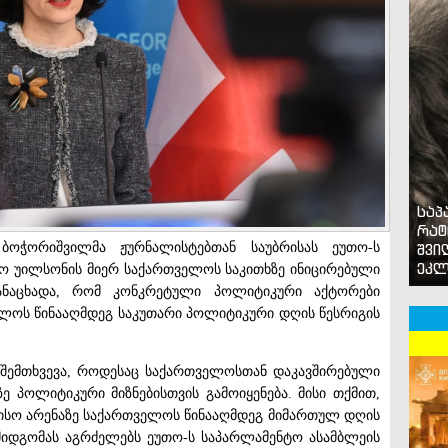
საპ
რატ
 ბოჭორიშვილმა ჟურნალისტებთან საუბრისას ეუთო-ს
შვი
ეკლ
ჯო უილსონის მიერ საქართველოს საკითხზე ინიცირებული
ანაცხადა, რომ კონკრეტული პოლიტიკური აქტორები
ლოს წინააღმდეგ საკუთარი პოლიტიკური დღის წესრიგის
ი შემთხვევა, როდესაც საქართველოსთან დაკავშირებული
 პოლიტიკური მიზნებისთვის გამოიყენება. მისი თქმით,
რისო არენაზე საქართველოს წინააღმდეგ მიმართულ დღის
მიდგომას აგრძელებს ეუთო-ს საპარლამენტო ასამბლეის