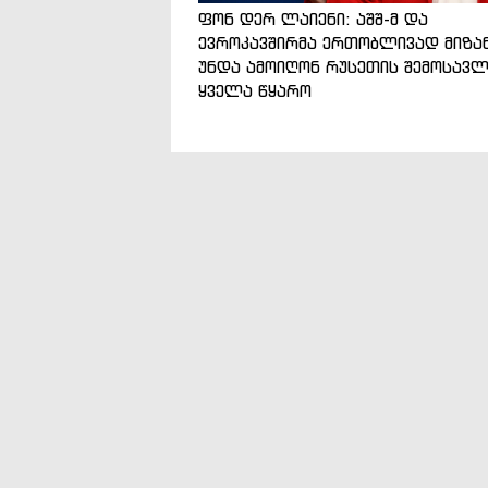
ფონ დერ ლაიენი: აშშ-მ და
ევროკავშირმა ერთობლივად მიზა
უნდა ამოიღონ რუსეთის შემოსავლ
ყველა წყარო