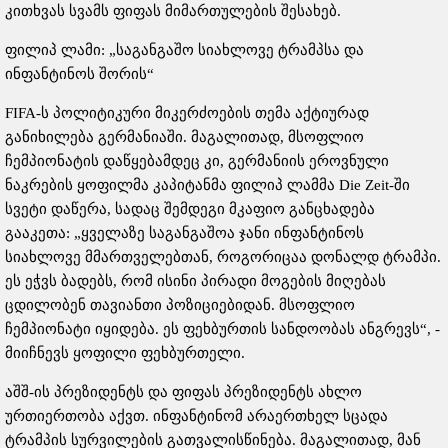
კითხვას სვამს ფიფას მიმართულების შესახებ.
ფილიპ ლამი: „საგანგაშო სიახლოვე ტრამპსა და
ინფანტინოს შორის“
FIFA-ს პოლიტიკური მიკერძოების თემა აქტიურად
განიხილება გერმანიაში. მაგალითად, მსოფლიო
ჩემპიონატის დაწყებამდეც კი, გერმანიის ეროვნული
ნაკრების ყოფილმა კაპიტანმა ფილიპ ლამმა Die Zeit-ში
სვეტი დაწერა, სადაც შემდეგი მკაფიო განცხადება
გააკეთა: „ყველაზე საგანგაშოა ჯანი ინფანტინოს
სიახლოვე მმართველებთან, როგორიცაა დონალდ ტრამპი.
ეს ეჭვს ბადებს, რომ ისინი პირადი მოგების მიღებას
ცდილობენ თავიანთი პოზიციებიდან. მსოფლიო
ჩემპიონატი იყიდება. ეს ფეხბურთის სანდოობას ანგრევს“, -
მიიჩნევს ყოფილი ფეხბურთელი.
აშშ-ის პრეზიდენტს და ფიფას პრეზიდენტს ახლო
ურთიერთობა აქვთ. ინფანტინომ არაერთხელ სცადა
ტრამპის სურვილების გათვალისწინება. მაგალითად, მან