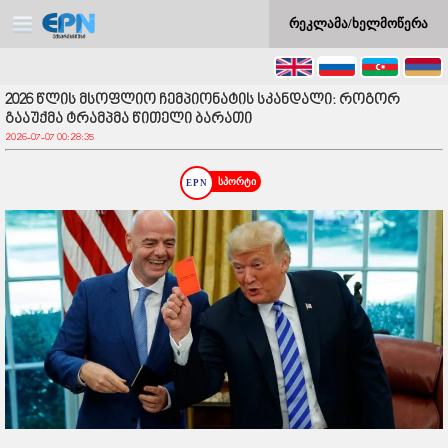
რეკლამა/ხელმოწერა
2026 წლის მსოფლიო ჩემპიონატის სკანდალი: როგორ
გააუქმა ტრამპმა წითელი ბარათი
2026-07-07 00:28:35
სპორტი