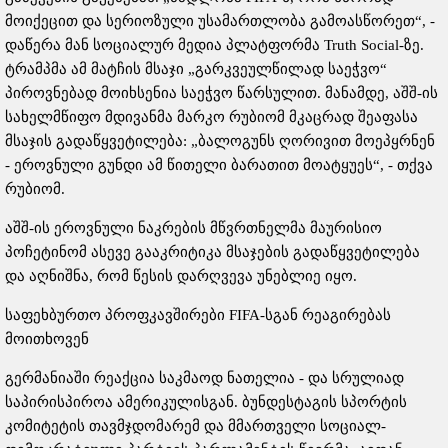
მოიქეცით და სერიოზული უსამართლობა გამოასწორეთ“, -
დაწერა მან სოციალურ მედია პლატფორმა Truth Social-ზე.
ტრამპმა ამ მატჩის მსაჯი „გარკვეულწილად საეჭვო“
პიროვნებად მოიხსენია საეჭვო წარსულით. მანამდე, აშშ-ის
სახელმწიფო მდივანმა მარკო რუბიომ მკაცრად შეაფასა
მსაჯის გადაწყვეტილება: „ბალოგუნს ღორივით მოეპყრნენ
- ეროვნული გუნდი ამ წითელი ბარათით მოატყუეს“, - თქვა
რუბიომ.
აშშ-ის ეროვნული ნაკრების მწვრთნელმა მაურისიო
პოჩეტინომ ასევე გააკრიტიკა მსაჯების გადაწყვეტილება
და აღნიშნა, რომ წესის დარღვევა უნებლიე იყო.
საფეხბურთო პროფკავშირები FIFA-სგან რეაგირებას
მოითხოვენ
გერმანიაში რეაქცია საკმაოდ ნათელია - და სრულიად
საპირისპიროა ამერიკულისგან. ბუნდესტაგის სპორტის
კომიტეტის თავმჯდომარემ და მმართველი სოციალ-