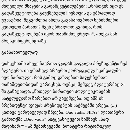
მიღებული მსაჯების გადაწყვეტილებები: „რისთვის იყო ეს
გადაწყვეტილება გაუქმებული? ჩემთვის ეს უბრალოდ
უცნაურია. შეგვიძლია ახლა გავასაჩივროთ ნებისმიერი
ყვითელი ბარათი? ჩვენ უბრალოდ გვინდა, რომ
გადაწყვეტილებები იყოს თანმიმდევრული“, - თქვა მან
პრესკონფერენციაზე.
განსახილველად
დისკუსიაში ასევე ჩაერთო ფიფას ყოფილი პრეზიდენტი ზეპ
ბლატერი. ის ერთხელ არაერთ კორუფციულ სკანდალში
იყო ჩართული, რის გამოც დროებით საფეხბურთო
თანამდებობიდან გარიცხეს. თუმცა, შემდეგ ბლატერმაც X-
ში განაცხადა: „წითელი ბარათები პოლიტიკოსების
სატელეფონო ზარებით არ გაუქმდება. თუ აშშ-ის
პრეზიდენტი ფიფას პრეზიდენტის საქმეებში ერევა, (...)
კითხვა გარდაუვლად ჩნდება: Quo vadis, FIFA?“ ლათინური
გამოთქმა „Quo vadis“ სიტყვასიტყვით ნიშნავს „სად
მიდიხარ?“ - ამ შემთხვევაში, ბლატერი რიტორიკულ