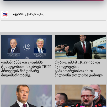
ავტორი:
ექსპრესნიუსი,
ფაშინიანმა და ტრამპმა
რუბიო: აშშ-მ TRIPP-ისა და
ტელეფონით ისაუბრეს TRIPP
შუა დერეფნის
პროექტის მიმდინარე
განვითარებისთვის 201
მდგომარეობაზე.
მილიონი დოლარი გამოყო