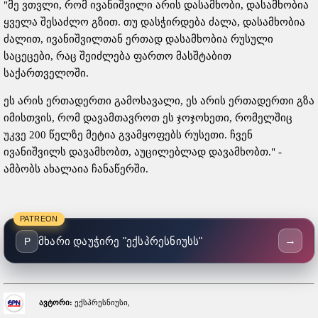
"მე ვთვლი, რომ ივანიშვილი არის დასამხობი, დასამხობია
ყველა შესაძლო გზით. თუ დასჭირდება ძალა, დასამხობია
ძალით, ივანიშვილთან ერთად დასამხობია რუსული
საცეცები, რაც შეიძლება ფართო მასშტაბით
საქართველოში.
ეს არის ერთადერთი გამოსავალი, ეს არის ერთადერთი გზა
იმისთვის, რომ დავამთავროთ ეს ჯოჯოხეთი, რომელშიც
უკვე 200 წელზე მეტია გვამყოფებს რუსეთი. ჩვენ
ივანიშვილს დავამხობთ, აუცილებლად დავამხობთ." -
ამბობს ახალაია ჩანაწერში.
PATREON
→
მხარი დაუჭირე "ექსპრესნიუსს"
P
ავტორი:
ექსპრესნიუსი,