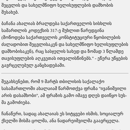
შეცვლის და სახელმწიფო ხელისუფლების დამხობის
შესახებ.
ბაჩანა ახალიას ბრალდება საქართველოს სისხლის
სამართლის კოდექსის 317-ე მუხლით წარედგინა
(მოწოდება საქართველოს კონსტიტუციური წყობილების
ძალადობით შეცვლისაკენ და სახელმწიფო ხელისუფლების
დამხობისაკენ), რაც სასჯელის სახედ და ზომად 3 წლამდე
თავისუფლების აღკვეთას ითვალისწინებს." - ეწერა უწყების
გავრცელებულ განცხადებაში.
შეგახსენებთ, რომ 9 მარტს თბილისის საქალაქო
სასამართლოში ახალაიამ წარმოთქვა ფრაზა "ივანიშვილი
არის დასამხობი", ამ ფრაზის გამო იმავე დღეს დაიწყო სუს-
მა გამოძიება.
ჩანაწერი, სადაც ახალაიას ეს სიტყვები ისმის, სოციალურ
ქსელში მისმა ცოლმა, ანა ნადარეიშვილმა გაავრცელა.