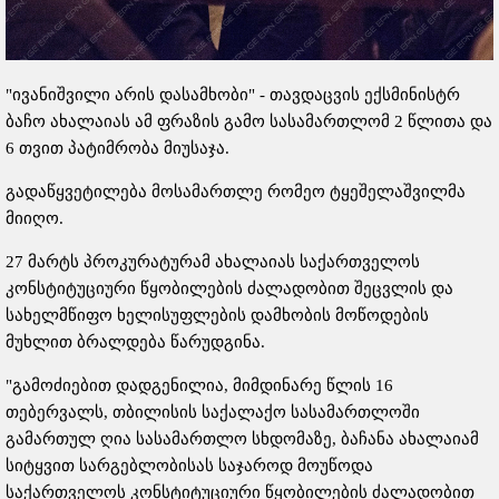
"ივანიშვილი არის დასამხობი" - თავდაცვის ექსმინისტრ
ბაჩო ახალაიას ამ ფრაზის გამო სასამართლომ 2 წლითა და
6 თვით პატიმრობა მიუსაჯა.
გადაწყვეტილება მოსამართლე რომეო ტყეშელაშვილმა
მიიღო.
27 მარტს პროკურატურამ ახალაიას საქართველოს
კონსტიტუციური წყობილების ძალადობით შეცვლის და
სახელმწიფო ხელისუფლების დამხობის მოწოდების
მუხლით ბრალდება წარუდგინა.
"გამოძიებით დადგენილია, მიმდინარე წლის 16
თებერვალს, თბილისის საქალაქო სასამართლოში
გამართულ ღია სასამართლო სხდომაზე, ბაჩანა ახალაიამ
სიტყვით სარგებლობისას საჯაროდ მოუწოდა
საქართველოს კონსტიტუციური წყობილების ძალადობით