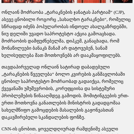
ონლაინ მოძრაობა „ტარაკნების ჯანატას პარტიამ“ (CJP),
ასევე ცნობილი როგორც „სახალხო ტარაკნები“, რომელიც
სწრაფად იძენს პოპულარობას ინდოელ ახალგაზრდებში,
ნიუ დელიში უვადო საპროტესტო აქცია გამოაცხადა.
მოძრაობის დამფუძნებელმა, დიპკემ, განაცხადა, რომ
მონაწილეები ბანაკს მანამ არ დატოვებენ, სანამ
ხელისუფლება მათ მოთხოვნებს არ დააკმაყოფილებს.
თავდაპირველად ონლაინ სატირად დაბადებული
„ტარაკნების წვეულება“ ბოლო კვირების განმავლობაში
ცნობილ საპროტესტო მოძრაობად გადაიქცა, რომელიც
ქვეყანაში უმუშევრობის, კორუფციისა და სისტემური
პრობლემების წინააღმდეგ გამოდის. მომიტინგეების ერთ-
ერთი მოთხოვნა განათლების მინისტრის გადადგომაა
სახელმწიფო გამოცდების მასალების გაჟონვასთან
დაკავშირებული სკანდალების ფონზე.
CNN-ის ცნობით, ყოველდღიურად რამდენიმე ასეული