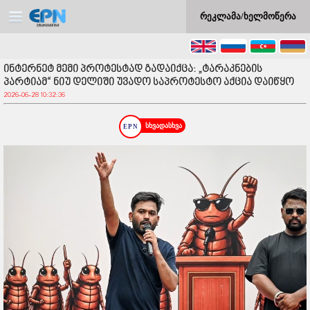
რეკლამა/ხელმოწერა
ინტერნეტ მემი პროტესტად გადაიქცა: „ტარაკნების
პარტიამ“ ნიუ დელიში უვადო საპროტესტო აქცია დაიწყო
2026-06-28 10:32:36
სხვადასხვა